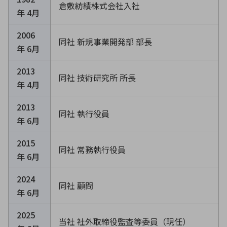
倉敷紡績株式会社入社
年 4月
2006
同社 新規事業開発部 部長
年 6月
2013
同社 技術研究所 所長
年 4月
2013
同社 執行役員
年 6月
2015
同社 常務執行役員
年 6月
2024
同社 顧問
年 6月
2025
当社 社外取締役監査等委員（現任）