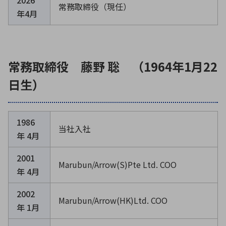
2026
常務取締役（現任）
年4月
常務取締役 藤野 聡 （1964年1月22
日生）
1986
当社入社
年 4月
2001
Marubun/Arrow(S)Pte Ltd. COO
年 4月
2002
Marubun/Arrow(HK)Ltd. COO
年 1月