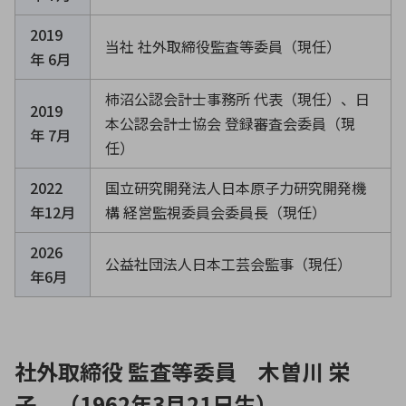
2019
当社 社外取締役監査等委員（現任）
年 6月
柿沼公認会計士事務所 代表（現任）、日
2019
本公認会計士協会 登録審査会委員（現
年 7月
任）
2022
国立研究開発法人日本原子力研究開発機
年12月
構 経営監視委員会委員長（現任）
2026
公益社団法人日本工芸会監事（現任）
年6月
社外取締役 監査等委員 木曽川 栄
子 （1962年3月21日生）