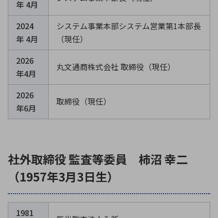
年 4月
2024
システム事業本部システム営業第1本部長
年 4月
（現任）
2026
丸文通商株式会社 取締役（現任）
年4月
2026
取締役（現任）
年6月
社外取締役 監査等委員 柿沼 幸二
（1957年3月3日生）
1981