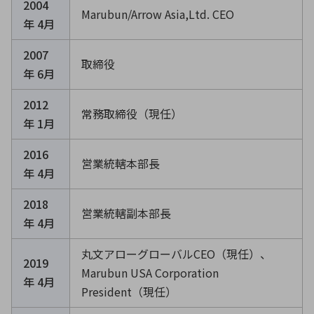
2004
Marubun/Arrow Asia,Ltd. CEO
年 4月
2007
取締役
年 6月
2012
常務取締役（現任）
年 1月
2016
営業統轄本部長
年 4月
2018
営業統轄副本部長
年 4月
丸文アローグローバルCEO（現任）、
2019
Marubun USA Corporation
年 4月
President（現任）