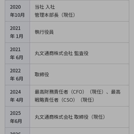
2020
当社 入社
年10月
管理本部長（現任）
2021
執行役員
年 1月
2021
丸文通商株式会社 監査役
年 6月
2022
取締役
年 6月
2024
最高財務責任者（CFO）（現任）、最高
年 4月
戦略責任者（CSO）（現任）
2025
丸文通商株式会社 取締役（現任）
年6月