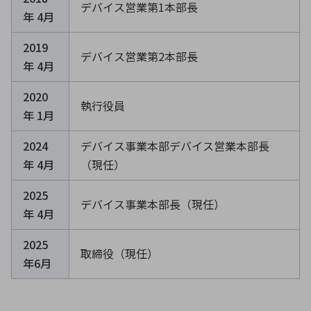
デバイス営業第1本部長
年 4月
2019
デバイス営業第2本部長
年 4月
2020
執行役員
年 1月
2024
デバイス事業本部デバイス営業本部長
年 4月
（現任）
2025
デバイス事業本部長（現任）
年 4月
2025
取締役（現任）
年6月