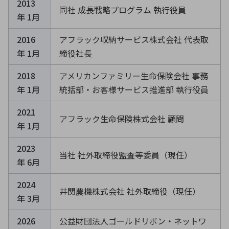
2013
同社 成長戦略プログラム 執行役員
年 1月
2016
アフラック収納サービス株式会社 代表取
年 1月
締役社長
2018
アメリカンファミリー生命保険会社 事務
年 1月
統括部・お客様サービス推進部 執行役員
2021
アフラック生命保険株式会社 顧問
年 1月
2023
当社 社外取締役監査等委員（現任）
年 6月
2024
井関農機株式会社 社外取締役（現任）
年 3月
2026
公益財団法人ゴールドリボン・ネットワ