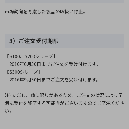
市場動向を考慮した製品の取扱い停止。
3）ご注文受付期限
【S100、S200シリーズ】
2016年6月30日までご注文を受け付けます。
【S300シリーズ】
2016年9月30日までご注文を受け付けます。
注) ただし、数に限りがあるため、ご注文の状況により早
期に受付を終了する可能性がございますのでご了承くださ
い。