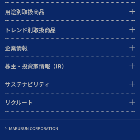
用途別取扱商品
トレンド別取扱商品
企業情報
株主・投資家情報（IR）
サステナビリティ
リクルート
MARUBUN CORPORATION