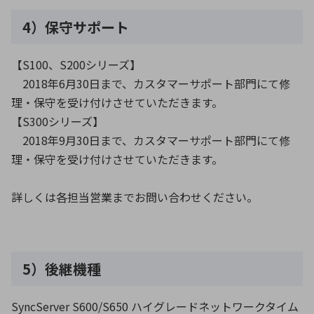
4）保守サポート
【S100、S200シリーズ】
2018年6月30日まで、カスタマーサポート部門にて修
理・保守を受け付けさせていただきます。
【S300シリーズ】
2018年9月30日まで、カスタマーサポート部門にて修
理・保守を受け付けさせていただきます。
詳しくは各担当営業までお問い合わせください。
5）後継機種
SyncServer S600/S650 ハイグレードネットワークタイム