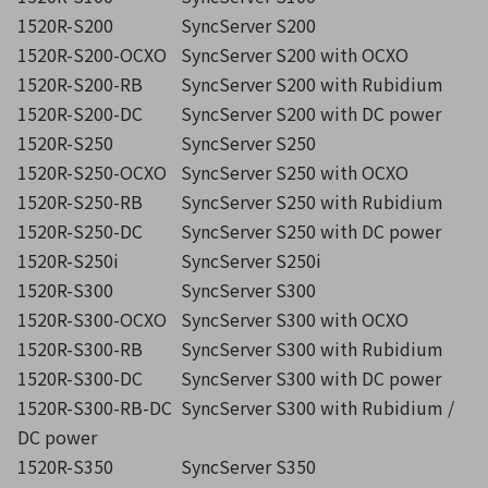
1520R-S200
SyncServer S200
1520R-S200-OCXO
SyncServer S200 with OCXO
1520R-S200-RB
SyncServer S200 with Rubidium
1520R-S200-DC
SyncServer S200 with DC power
1520R-S250
SyncServer S250
1520R-S250-OCXO
SyncServer S250 with OCXO
1520R-S250-RB
SyncServer S250 with Rubidium
1520R-S250-DC
SyncServer S250 with DC power
1520R-S250i
SyncServer S250i
1520R-S300
SyncServer S300
1520R-S300-OCXO
SyncServer S300 with OCXO
1520R-S300-RB
SyncServer S300 with Rubidium
1520R-S300-DC
SyncServer S300 with DC power
1520R-S300-RB-DC
SyncServer S300 with Rubidium /
DC power
1520R-S350
SyncServer S350