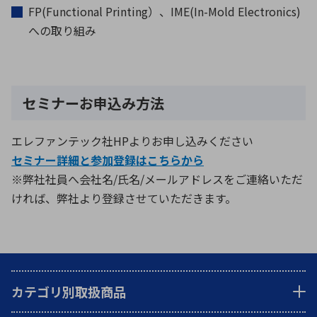
FP(Functional Printing）、IME(In-Mold Electronics)
への取り組み
セミナーお申込み方法
エレファンテック社HPよりお申し込みください
セミナー詳細と参加登録はこちらから
※弊社社員へ会社名/氏名/メールアドレスをご連絡いただ
ければ、弊社より登録させていただきます。
カテゴリ別取扱商品