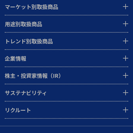
マーケット別取扱商品
用途別取扱商品
トレンド別取扱商品
企業情報
株主・投資家情報（IR）
サステナビリティ
リクルート