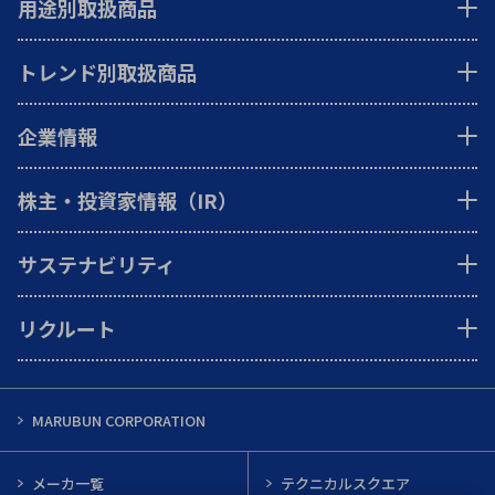
用途別取扱商品
トレンド別取扱商品
企業情報
株主・投資家情報（IR）
サステナビリティ
リクルート
MARUBUN CORPORATION
メーカ一覧
テクニカルスクエア