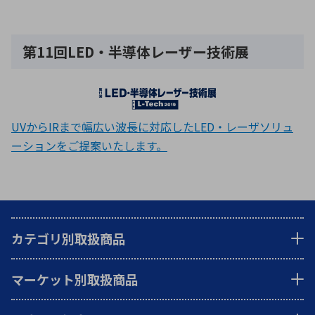
第11回LED・半導体レーザー技術展
UVからIRまで幅広い波長に対応したLED・レーザソリュ
ーションをご提案いたします。
カテゴリ別取扱商品
マーケット別取扱商品