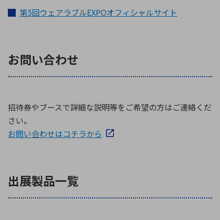
第5回ウェアラブルEXPOオフィシャルサイト
お問い合わせ
招待券やブースで詳細な説明等をご希望の方はご連絡くだ
さい。
お問い合わせはコチラから
出展製品一覧