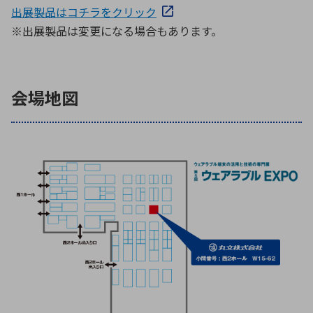
出展製品はコチラをクリック
※出展製品は変更になる場合もあります。
会場地図