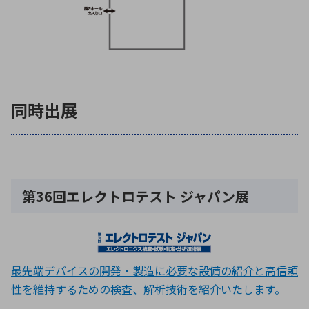
同時出展
第36回エレクトロテスト ジャパン展
最先端デバイスの開発・製造に必要な設備の紹介と高信頼
性を維持するための検査、解析技術を紹介いたします。