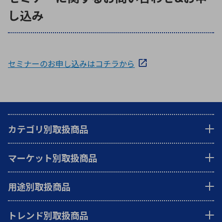
し込み
セミナーのお申し込みはコチラから
カテゴリ別取扱商品
マーケット別取扱商品
用途別取扱商品
トレンド別取扱商品