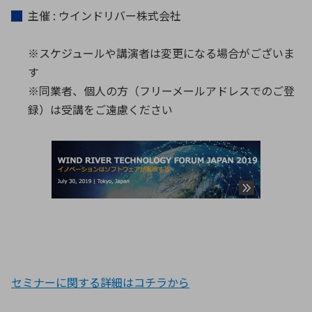
主催 : ウインドリバー株式会社
※スケジュールや講演者は変更になる場合がございま
す
※同業者、個人の方（フリーメールアドレスでのご登
録）は受講をご遠慮ください
セミナーに関する詳細はコチラから