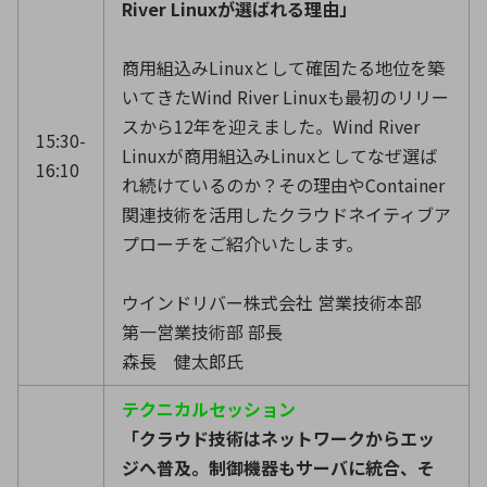
River Linuxが選ばれる理由」
商用組込みLinuxとして確固たる地位を築
いてきたWind River Linuxも最初のリリー
スから12年を迎えました。Wind River
15:30-
Linuxが商用組込みLinuxとしてなぜ選ば
16:10
れ続けているのか？その理由やContainer
関連技術を活用したクラウドネイティブア
プローチをご紹介いたします。
ウインドリバー株式会社 営業技術本部
第一営業技術部 部長
森長 健太郎氏
テクニカルセッション
「クラウド技術はネットワークからエッ
ジへ普及。制御機器もサーバに統合、そ