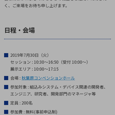
く、ご来場をお待ち申し上げます。
日程・会場
2019年7月30日（火）
セッション : 10:30〜16:50（受付 10:00〜）
展示エリア : 10:00〜17:15
会場 :
秋葉原コンベンションホール
参加対象 : 組込みシステム・デバイス関連の開発者、
エンジニア、研究者、開発部門のマネージャ等
定員 : 200名
参加費 : 無料(事前申込制)