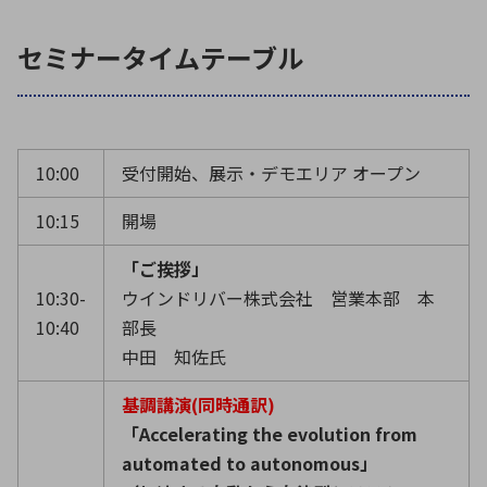
セミナータイムテーブル
10:00
受付開始、展示・デモエリア オープン
10:15
開場
「ご挨拶」
10:30-
ウインドリバー株式会社 営業本部 本
10:40
部長
中田 知佐氏
基調講演(同時通訳)
「Accelerating the evolution from
automated to autonomous」