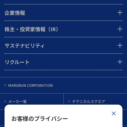
企業情報
株主・投資家情報（IR）
サステナビリティ
リクルート
MARUBUN CORPORATION
メーカ一覧
テクニカルスクエア
お客様のプライバシー
インフォメーション
メルマガ一覧