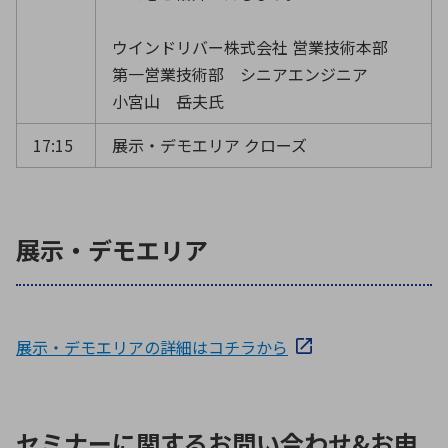
ウインドリバー株式会社 営業技術本部
第一営業技術部 シニアエンジニア
小宮山 岳夫氏
17:15
展示・デモエリア クローズ
展示・デモエリア
展示・デモエリアの詳細はコチラから
セミナーに関するお問い合わせ&お申