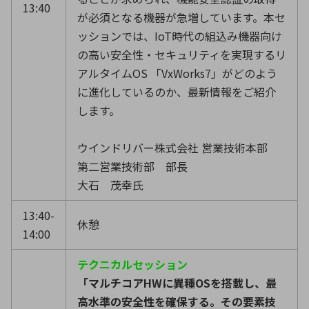
13:40
が必須となる機器が急増しています。本セ
ッションでは、IoT時代の組込み機器向け
の高い安全性・セキュリティを実現するリ
アルタイムOS 「VxWorks7」がどのよう
に進化しているのか、最新情報をご紹介
します。
ウインドリバー株式会社 営業技術本部
第二営業技術部 部長
大石 茂幸氏
13:40-
休憩
14:00
テクニカルセッション
「マルチコアHWに異種OSを搭載し、最
高水準の安全性を確保する。その要素技