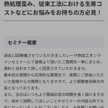
熱処理歪み、従来工法における生産コ
ストなどにお悩みをお持ちの方必見！
環境構築・開発システム
半導体・電子部品小ロット
セミナー概要
過去12回開催させていただきましたレーザ熱加工オンラ
インセミナーにて皆様より頂いたご質問を一挙にまとめ、
資料と合わせて詳しく回答させていただきます。
基本的な質問から応用的な質問まで、実際にご参加いただ
いた皆様からの質問となりますので、より視聴者目線の内
容となっております。
また、当日はいつもより質疑応答の時間を長く設けますの
で、改めて説明してほしいことやセミナーの内容以外でも
気になっていることがございましたら、お気軽にお問い合