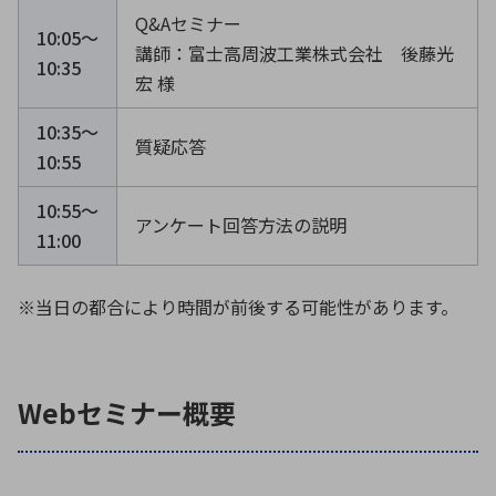
Q&Aセミナー
10:05〜
講師：富士高周波工業株式会社 後藤光
10:35
宏 様
10:35〜
質疑応答
10:55
10:55〜
アンケート回答方法の説明
11:00
※当日の都合により時間が前後する可能性があります。
Webセミナー概要