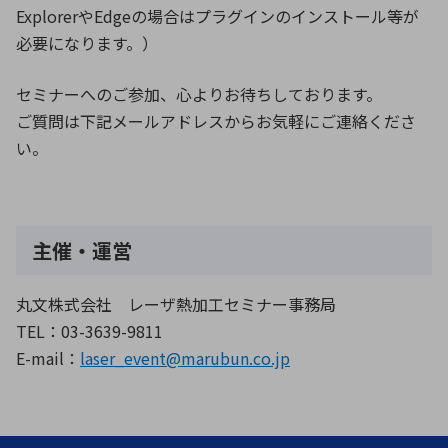
ExplorerやEdgeの場合はプラグインのインストール等が
必要になります。）
セミナーへのご参加、心よりお待ちしております。
ご質問は下記メールアドレスからお気軽にご連絡くださ
い。
主催・運営
丸文株式会社 レーザ熱加工セミナー事務局
TEL：03-3639-9811
E-mail：
laser_event@marubun.co.jp