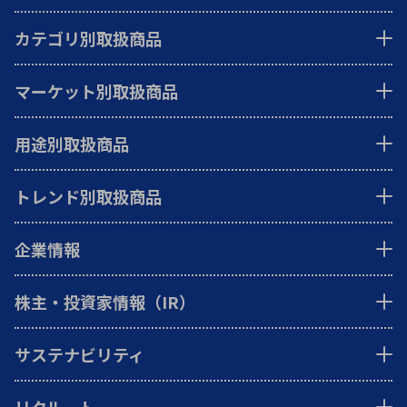
カテゴリ別取扱商品
マーケット別取扱商品
用途別取扱商品
トレンド別取扱商品
企業情報
株主・投資家情報（IR）
サステナビリティ
リクルート