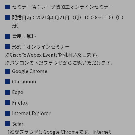
セミナー名：レーザ熱加工オンラインセミナー
配信日時：2021年6月21日（月）10:00～11:00（60
分）
費用：無料
形式：オンラインセミナー
※Cisco社Webex Eventsを利用いたします。
※パソコンの下記ブラウザからご覧いただけます。
Google Chrome
Chromium
Edge
Firefox
Internet Explorer
Safari
（推奨ブラウザはGoogle Chromeです。Internet