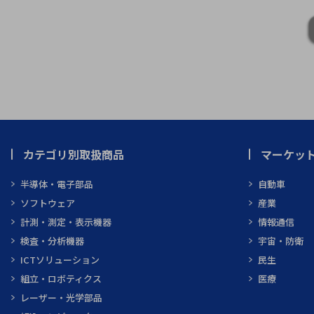
カテゴリ別取扱商品
マーケッ
半導体・電子部品
自動車
ソフトウェア
産業
計測・測定・表示機器
情報通信
検査・分析機器
宇宙・防衛
ICTソリューション
民生
組立・ロボティクス
医療
レーザー・光学部品