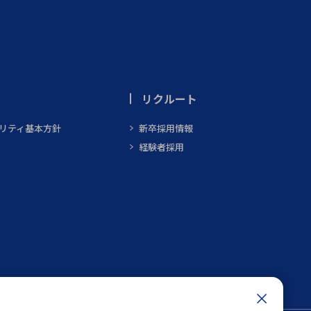
リクルート
ビリティ基本方針
新卒採用情報
経験者採用