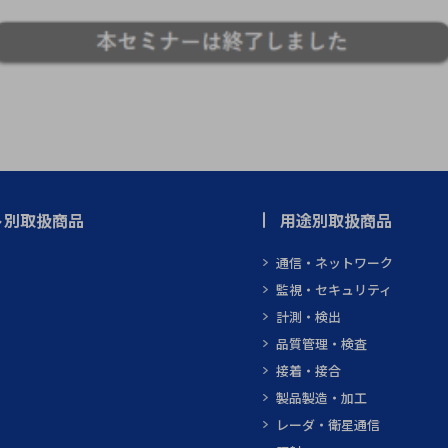
ト別取扱商品
用途別取扱商品
通信・ネットワーク
監視・セキュリティ
計測・検出
品質管理・検査
接着・接合
製品製造・加工
レーダ・衛星通信