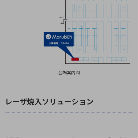
会場案内図
レーザ焼入ソリューション