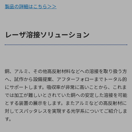
製品の詳細はこちら＞＞
レーザ溶接ソリューション
銅、アルミ、その他高反射材料などへの溶接を取り扱う方
へ、試作から設備提案、アフターフォローまでトータル的
にサポートします。吸収率が非常に高いことから、これま
では加工が難しいとされていた銅への安定した溶接を可能
とする装置の展示をします。またアルミなどの高反射材に
対してスパッタレスを実現する光学系についてご紹介しま
す。