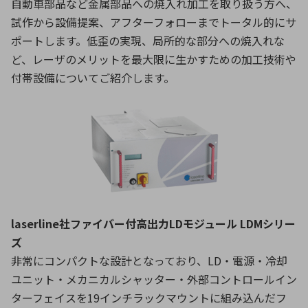
自動車部品など金属部品への焼入れ加工を取り扱う方へ、
試作から設備提案、アフターフォローまでトータル的にサ
ポートします。低歪の実現、局所的な部分への焼入れな
ど、レーザのメリットを最大限に生かすための加工技術や
付帯設備についてご紹介します。
laserline社ファイバー付高出力LDモジュール LDMシリー
ズ
非常にコンパクトな設計となっており、LD・電源・冷却
ユニット・メカニカルシャッター・外部コントロールイン
ターフェイスを19インチラックマウントに組み込んだフ