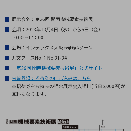
展示会名：第26回 関西機械要素技術展
会期：2023年10月4日（水）から6日（金）
10:00〜17：00
会場：インテックス大阪 6号館Aゾーン
丸文ブースNo.：No.31-34
「第26回 関西機械要素技術展」公式サイト
事前登録：招待券の申し込みはこちら
※招待券をお持ちの場合展示会入場料(当日5,000円)が
無料になります。