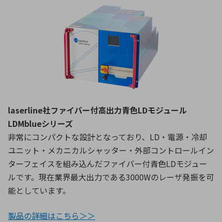
laserline社ファイバー付高出力青色LDモジュール
LDMblueシリーズ
非常にコンパクトな設計となっており、LD・電源・冷却
ユニット・メカニカルシャッター・外部コントロールイン
ターフェイスを組み込んだファイバー付青色LDモジュー
ルです。現在業界最大出力である3000Wのレーザ発振を可
能としています。
製品の詳細はこちら＞＞