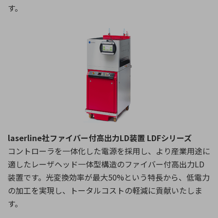
す。
laserline社ファイバー付高出力LD装置 LDFシリーズ
コントローラを一体化した電源を採用し、より産業用途に
適したレーザヘッド一体型構造のファイバー付高出力LD
装置です。光変換効率が最大50%という特長から、低電力
の加工を実現し、トータルコストの軽減に貢献いたしま
す。