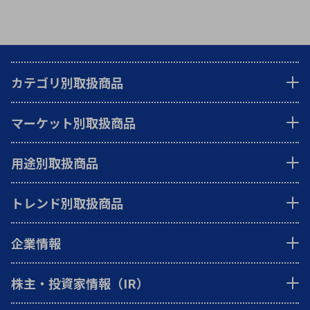
カテゴリ別取扱商品
マーケット別取扱商品
用途別取扱商品
トレンド別取扱商品
企業情報
株主・投資家情報（IR）