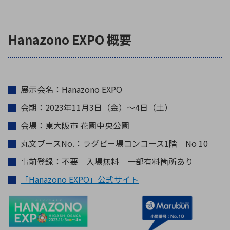
Hanazono EXPO 概要
展示会名：Hanazono EXPO
会期：2023年11月3日（金）～4日（土）
会場：東大阪市 花園中央公園
丸文ブースNo.：ラグビー場コンコース1階 No 10
事前登録：不要 入場無料 一部有料箇所あり
「Hanazono EXPO」公式サイト