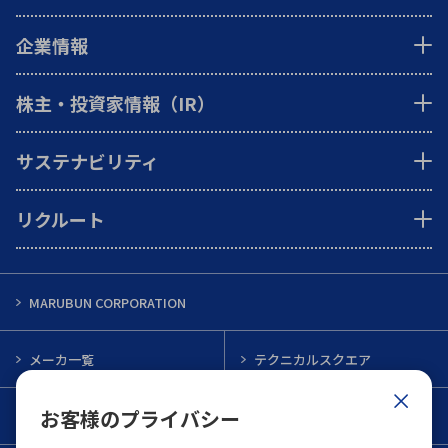
企業情報
株主・投資家情報（IR）
サステナビリティ
リクルート
MARUBUN CORPORATION
メーカ一覧
テクニカルスクエア
お客様のプライバシー
インフォメーション
メルマガ一覧