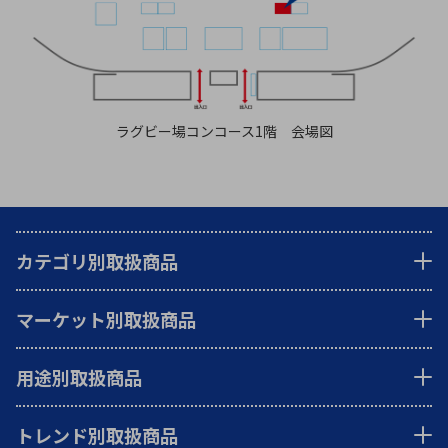
ラグビー場コンコース1階 会場図
カテゴリ別取扱商品
マーケット別取扱商品
用途別取扱商品
トレンド別取扱商品