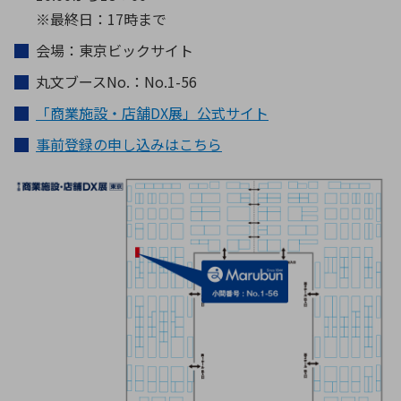
※最終日：17時まで
会場：東京ビックサイト
丸文ブースNo.：No.1-56
「商業施設・店舗DX展」公式サイト
事前登録の申し込みはこちら