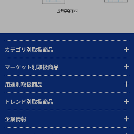
会場案内図
カテゴリ別取扱商品
マーケット別取扱商品
用途別取扱商品
トレンド別取扱商品
企業情報