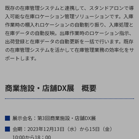
既存の在庫管理システムと連携して、スタンドアロンで導
入可能な在庫ロケーション管理ソリューションです。入庫
作業時の棚入れロケーションの自動割り振り、入庫処理と
在庫データの自動反映。出庫作業時のロケーション指示、
出荷登録と在庫データの自動更新を一括で行います。既存
の在庫管理システムを活かして在庫管理業務の効率化をサ
ポートします。
商業施設・店舗DX展 概要
展示会名：第3回商業施設・店舗DX展
会期：2023年12月13日（水）から15日（金）
10:00から18：00