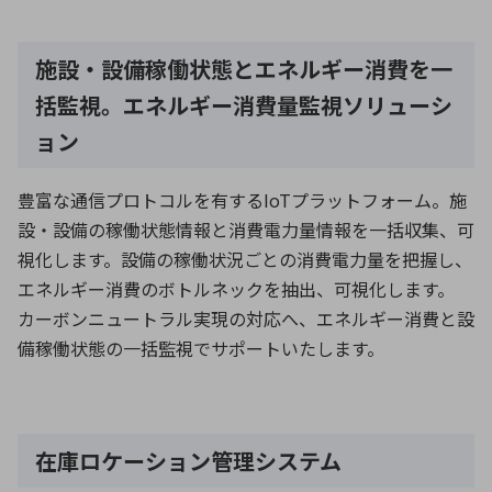
施設・設備稼働状態とエネルギー消費を一
括監視。エネルギー消費量監視ソリューシ
ョン
豊富な通信プロトコルを有するIoTプラットフォーム。施
設・設備の稼働状態情報と消費電力量情報を一括収集、可
視化します。設備の稼働状況ごとの消費電力量を把握し、
エネルギー消費のボトルネックを抽出、可視化します。
カーボンニュートラル実現の対応へ、エネルギー消費と設
備稼働状態の一括監視でサポートいたします。
在庫ロケーション管理システム