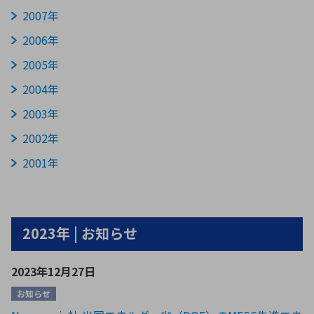
2007年
2006年
2005年
2004年
2003年
2002年
2001年
2023年 | お知らせ
2023年12月27日
お知らせ