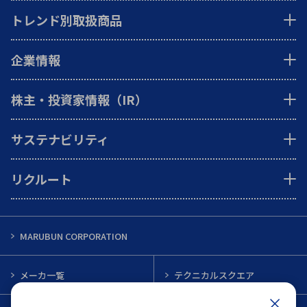
トレンド別取扱商品
企業情報
株主・投資家情報（IR）
サステナビリティ
リクルート
MARUBUN CORPORATION
メーカ一覧
テクニカルスクエア