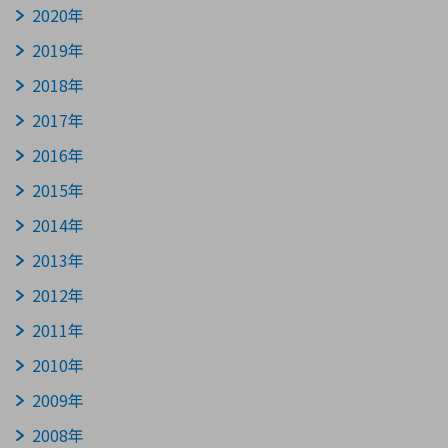
2020年
2019年
環境構築・開発システム
2018年
2017年
半導体・電子部品小ロット
2016年
2015年
2014年
2013年
2012年
2011年
2010年
2009年
2008年