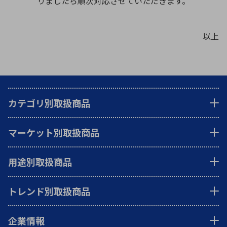
りましたら順次対応させていただきます。
環境構築・開発システム
以上
半導体・電子部品小ロット
カテゴリ別取扱商品
マーケット別取扱商品
用途別取扱商品
トレンド別取扱商品
企業情報