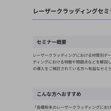
レーザークラッディングセミ
セミナー概要
レーザークラッディングにおける材質別データ
ディングにおける特徴や問題点などを解説
の導入をご検討されている方へ有益なセミ
こんな方へおすすめ
「各種粉末のレーザークラッディングにお