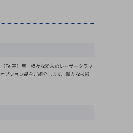
鉄（Fe 基）等、様々な粉末のレーザークラッ
オプション品をご紹介します。新たな技術