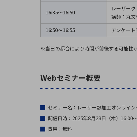
レーザーク
16:35〜16:50
講師：丸文
16:50〜16:55
アンケート
※当日の都合により時間が前後する可能性
Webセミナー概要
セミナー名：レーザー熱加工オンライン
配信日時：2025年8月28日（木）16:00～
費用：無料