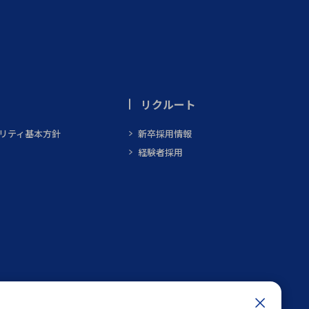
リクルート
ビリティ基本方針
新卒採用情報
経験者採用