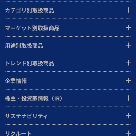
カテゴリ別取扱商品
マーケット別取扱商品
用途別取扱商品
トレンド別取扱商品
企業情報
株主・投資家情報（IR）
サステナビリティ
リクルート