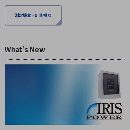
測定機器・計測機器
環境構築・開発システム
半導体・電子部品小ロット
What’s New