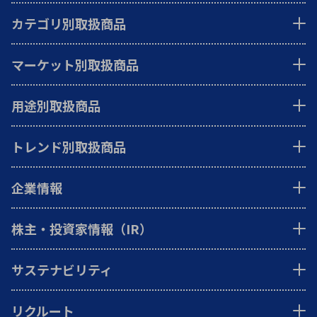
カテゴリ別取扱商品
マーケット別取扱商品
用途別取扱商品
トレンド別取扱商品
企業情報
株主・投資家情報（IR）
サステナビリティ
リクルート