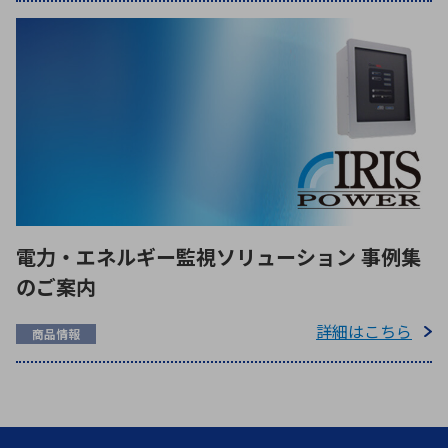
電力・エネルギー監視ソリューション 事例集
のご案内
詳細はこちら
商品情報