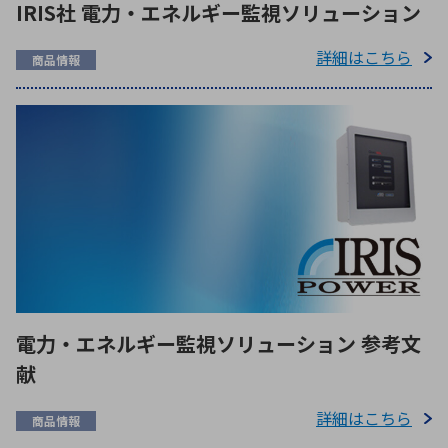
IRIS社 電力・エネルギー監視ソリューション
詳細はこちら
商品情報
電力・エネルギー監視ソリューション 参考文
献
詳細はこちら
商品情報