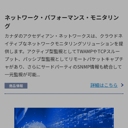
ネットワーク・パフォーマンス・モニタリン
グ
カナダのアクセディアン・ネットワークスは、クラウドネ
イティブなネットワークモニタリングソリューションを提
供します。アクティブ型監視としてTWAMPやTCPスルー
プット、パッシブ型監視としてリモートパケットキャプチ
ャがあり、さらにサードパーティのSNMP情報も統合して
一元監視が可能...
詳細はこちら
商品情報