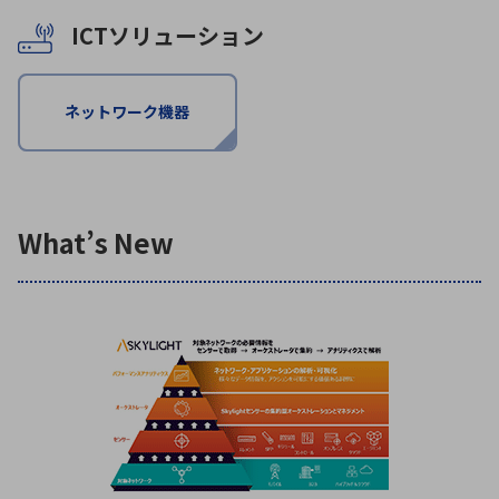
ICTソリューション
環境構築・開発システム
ネットワーク機器
半導体・電子部品小ロット
What’s New