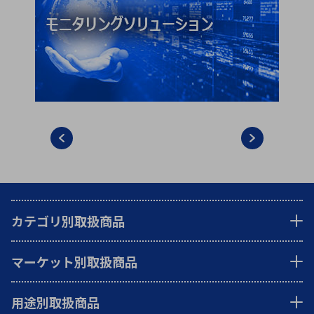
カテゴリ別取扱商品
マーケット別取扱商品
用途別取扱商品