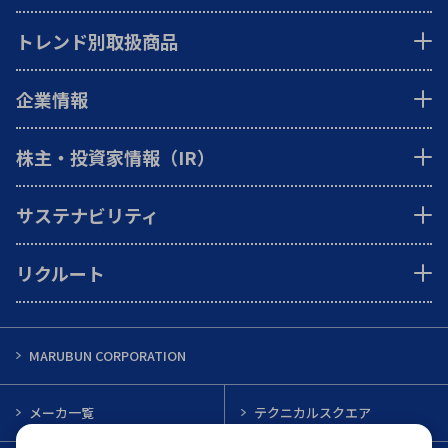
トレンド別取扱商品
企業情報
株主・投資家情報（IR）
サステナビリティ
リクルート
MARUBUN CORPORATION
メーカ一覧
テクニカルスクエア