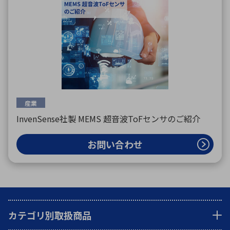
産業
InvenSense社製 MEMS 超音波ToFセンサのご紹介
お問い合わせ
カテゴリ別取扱商品