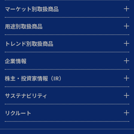
マーケット別取扱商品
用途別取扱商品
トレンド別取扱商品
企業情報
株主・投資家情報（IR）
サステナビリティ
リクルート