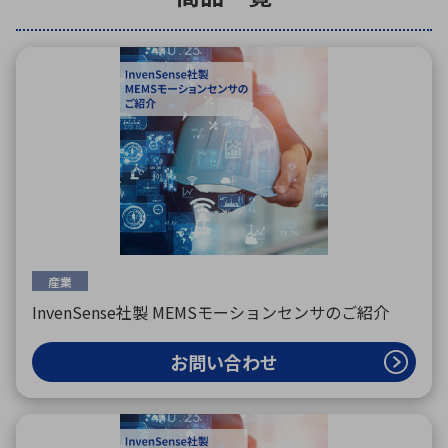
環境構築・開発システム
半導体・電子部品小ロット
産業
InvenSense社製 MEMSモーションセンサのご紹介
お問い合わせ