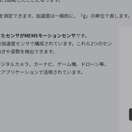
を測定できます。加速度は一般的に、「g」の単位で表します
たセンサがMEMSモーションセンサ
です。
の加速度センサで構成されています。これら2つのセン
動きや姿勢を検出できます。
デジタルカメラ、カーナビ、ゲーム機、ドローン等、
なアプリケーションで活用されています。