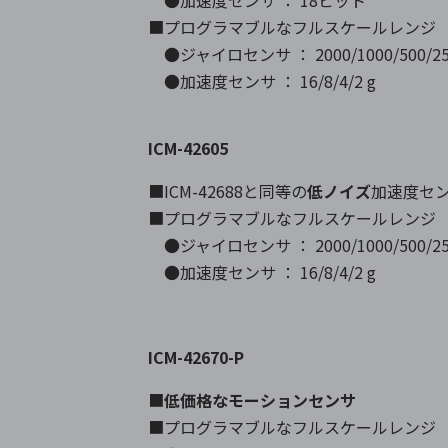
●加速度センサ ： 18ビット
■プログラマブルなフルスケールレンジ
●ジャイロセンサ ： 2000/1000/500/250/12
●加速度センサ ： 16/8/4/2 g
ICM-42605
■ICM-42688と同等の
低ノイズ
加速度センサ
■プログラマブルなフルスケールレンジ
●ジャイロセンサ ： 2000/1000/500/250/12
●加速度センサ ： 16/8/4/2 g
ICM-42670-P
■
低価格なモーションセンサ
■プログラマブルなフルスケールレンジ