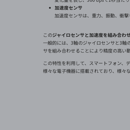
加速度センサ
加速度センサは、重力、振動、衝撃
この
ジャイロセンサと加速度を組み合わせ
一般的には、3軸のジャイロセンサと3軸
サを組み合わせることにより精度の高い
この特性を利用して、スマートフォン、
様々な電子機器に搭載されており、様々