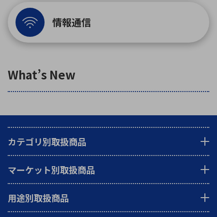
情報通信
環境構築・開発システム
What’s New
半導体・電子部品小ロット
カテゴリ別取扱商品
マーケット別取扱商品
用途別取扱商品