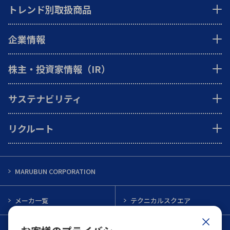
トレンド別取扱商品
企業情報
株主・投資家情報（IR）
サステナビリティ
リクルート
MARUBUN CORPORATION
メーカ一覧
テクニカルスクエア
インフォメーション
メルマガ一覧