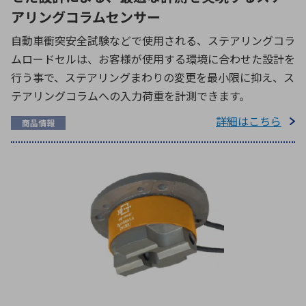
アリングコラムセンサー
自動車衝突安全試験などで使用される、ステアリングコラ
ムロードセルは、お客様が使用する環境に合わせた設計を
行う事で、ステアリングまわりの変更を最小限に抑え、ス
テアリングコラムへの入力荷重を計測できます。
詳細はこちら
商品情報