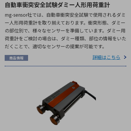
自動車衝突安全試験ダミー人形用荷重計
mg-sensor社では、自動車衝突安全試験で使用されるダミ
ー人形用荷重計を取り揃えております。衝突形態、ダミー
の部位別で、様々なセンサーを準備しています。ダミー用
荷重計をご検討の場合は、ダミー種類、部位の情報をいた
だくことで、適切なセンサーの提案が可能です。
詳細はこちら
商品情報