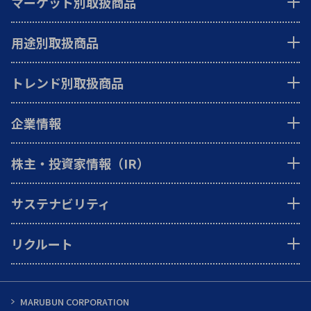
マーケット別取扱商品
用途別取扱商品
トレンド別取扱商品
企業情報
株主・投資家情報（IR）
サステナビリティ
リクルート
MARUBUN CORPORATION