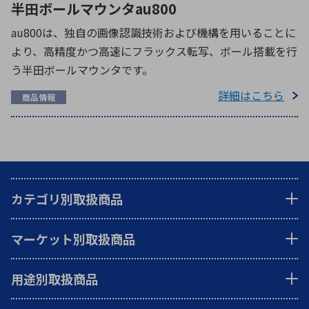
半田ボールマウンタau800
au800は、独自の画像認識技術および機構を用いることに
より、高精度かつ高速にフラックス転写、ボール搭載を行
う半田ボールマウンタです。
詳細はこちら
商品情報
カテゴリ別取扱商品
マーケット別取扱商品
用途別取扱商品