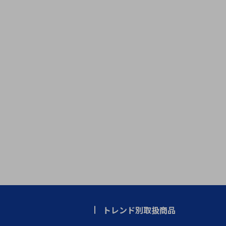
トレンド別取扱商品