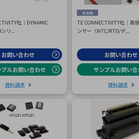
その他
CTIVITY社｜DYNAMIC
TE CONNECTIVITY社｜
Mシリ...
ンサー（NTC/RTD/デ...
お問い合わせ
お問い合わせ
ンプルお問い合わせ
サンプルお問い合
資料請求
資料請求