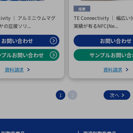
産業
ctivity ｜ アルミニウムマグ
TE Connectivity ｜ 幅
の圧接ソリ...
実績が有るNFC(Ne...
お問い合わせ
お問い合わせ
ンプルお問い合わせ
サンプルお問い合
資料請求
資料請求
1
2
次へ