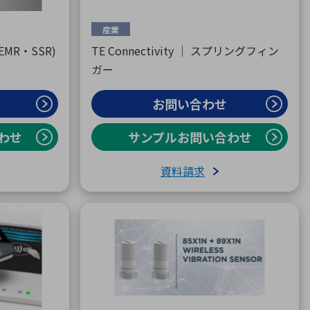
産業
(EMR・SSR)
TE Connectivity ｜ スプリングフィン
ガー
お問い合わせ
わせ
サンプルお問い合わせ
資料請求