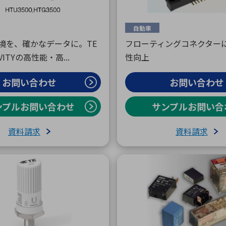
自動車
境を、確かなデータに。TE
フローティングコネクター
IVITYの高性能・高...
性向上
お問い合わせ
お問い合わせ
ンプルお問い合わせ
サンプルお問い合
資料請求
資料請求