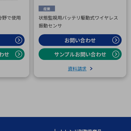
産業
広い分野で使用
状態監視用バッテリ駆動式ワイヤレス
振動センサ
お問い合わせ
わせ
サンプルお問い合わせ
資料請求