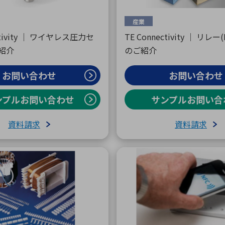
産業
ctivity ｜ ワイヤレス圧力セ
TE Connectivity ｜ リレー
紹介
のご紹介
お問い合わせ
お問い合わせ
ンプルお問い合わせ
サンプルお問い合
資料請求
資料請求