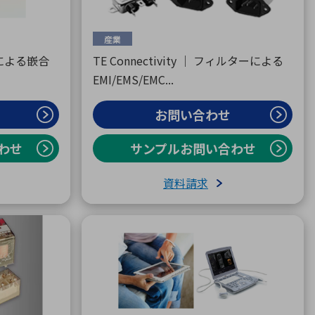
産業
による嵌合
TE Connectivity ｜ フィルターによる
EMI/EMS/EMC...
お問い合わせ
わせ
サンプルお問い合わせ
資料請求