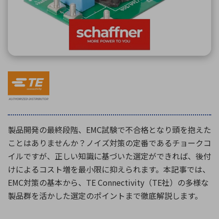
環境構築・開発システム
半導体・電子部品小ロット
製品開発の最終段階、EMC試験で不合格となり頭を抱えた
ことはありませんか？ノイズ対策の定番であるチョークコ
イルですが、正しい知識に基づいた選定ができれば、後付
けによるコスト増を最小限に抑えられます。本記事では、
EMC対策の基本から、TE Connectivity（TE社）の多様な
製品群を活かした選定のポイントまで徹底解説します。