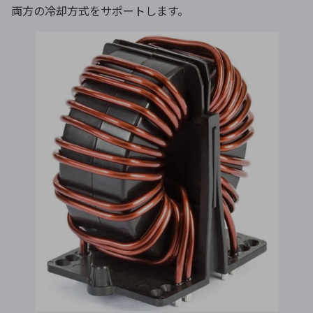
両方の冷却方式をサポートします。