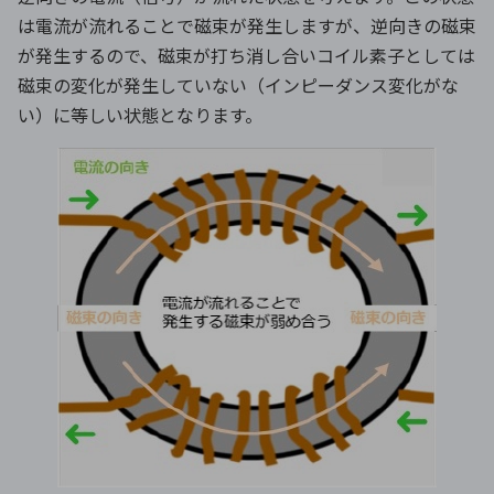
は電流が流れることで磁束が発生しますが、逆向きの磁束
が発生するので、磁束が打ち消し合いコイル素子としては
磁束の変化が発生していない（インピーダンス変化がな
い）に等しい状態となります。