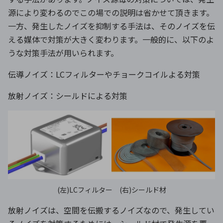
源により変わるのでこの場での説明は省かせて頂きます。
一方、発生したノイズを抑制する手法は、そのノイズを伝
える媒体で対策が大きく変わります。一般的に、以下のよ
うな対策手法が用いられます。
伝導ノイズ：
LC
フィルターやチョークコイルよる対策
放射ノイズ：シールドによる対策
(左)LCフィルター (右)シールド材
放射ノイズは、空間を伝搬するノイズなので、発生してい