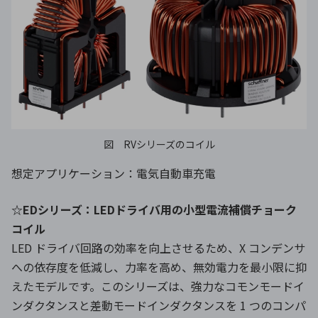
図 RVシリーズのコイル
想定アプリケーション：電気自動車充電
☆EDシリーズ：LEDドライバ用の小型電流補償チョーク
コイル
LED ドライバ回路の効率を向上させるため、X コンデンサ
への依存度を低減し、力率を高め、無効電力を最小限に抑
えたモデルです。このシリーズは、強力なコモンモードイ
ンダクタンスと差動モードインダクタンスを 1 つのコンパ