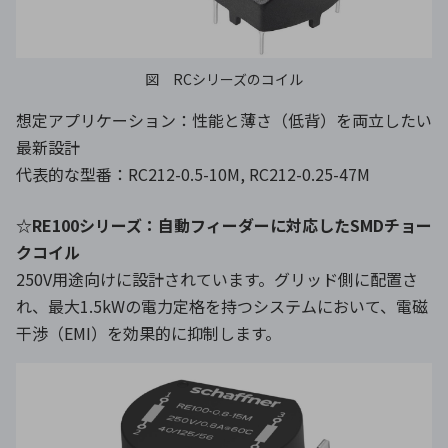
図 RCシリーズのコイル
想定アプリケーション：性能と薄さ（低背）を両立したい
最新設計
代表的な型番：RC212-0.5-10M, RC212-0.25-47M
☆RE100シリーズ：自動フィーダーに対応したSMDチョー
クコイル
250V用途向けに設計されています。グリッド側に配置さ
れ、最大1.5kWの電力定格を持つシステムにおいて、電磁
干渉（EMI）を効果的に抑制します。