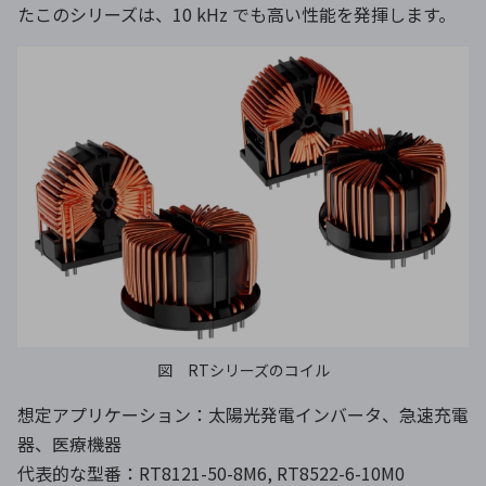
たこのシリーズは、10 kHz でも高い性能を発揮します。
図 RTシリーズのコイル
想定アプリケーション：太陽光発電インバータ、急速充電
器、医療機器
代表的な型番：RT8121-50-8M6, RT8522-6-10M0