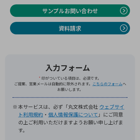
サンプルお問い合わせ
資料請求