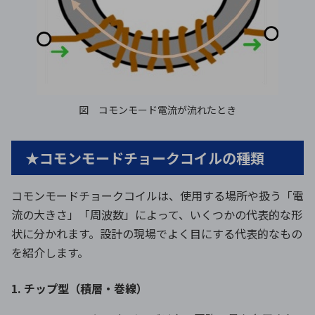
図 コモンモード電流が流れたとき
★コモンモードチョークコイルの種類
コモンモードチョークコイルは、使用する場所や扱う「電
流の大きさ」「周波数」によって、いくつかの代表的な形
状に分かれます。設計の現場でよく目にする代表的なもの
を紹介します。
1. チップ型（積層・巻線）