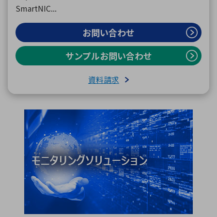
SmartNIC...
お問い合わせ
サンプルお問い合わせ
資料請求