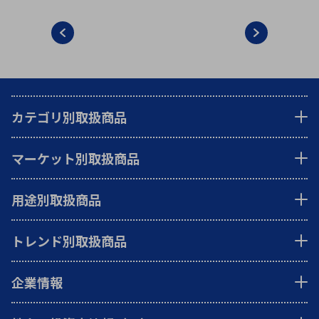
カテゴリ別取扱商品
マーケット別取扱商品
用途別取扱商品
トレンド別取扱商品
企業情報