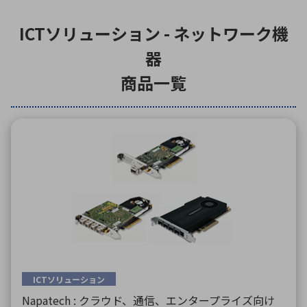
ICTソリューション - ネットワーク機
環境構築・開発システム
器
商品一覧
半導体・電子部品小ロット
ICTソリューション
Napatech : クラウド、通信、エンタープライズ向け