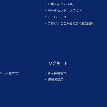
ロボティクス（AI）
データセンタ・クラウド
ミリ波レーダー
ブログ｜ここから始まる最新技術
リクルート
ビリティ基本方針
新卒採用情報
経験者採用