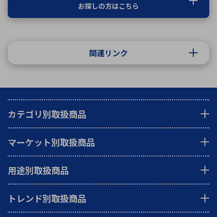
お探しの方はこちら
関連リンク
カテゴリ別取扱商品
マーケット別取扱商品
用途別取扱商品
トレンド別取扱商品