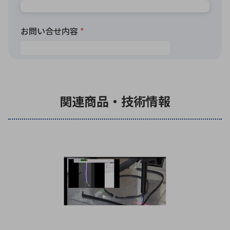
関連商品・技術情報