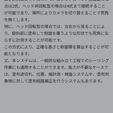
合は2式、ヘッド非回転型の場合は4式まで接続すること
が可能であり、場所によりカメラを切り替えることで死角
を無くします。
特に、ヘッド回転型の場合では、左右から見ることによ
り、傾斜部に塗布して側面を覆うような形状でも死角にな
らずに計測することが可能です。
この方式により、正確な高さと断面積を算出することが可
能となります。
又、本システムは、一般的な組み立て工程でのシーリング
作業にも適用することができます。高さが不要なケースで
は、塗布途切れ、位置、幅計測・検査システムや、塗布対
象物に対して塗布経路補正を行うシステムもあります。