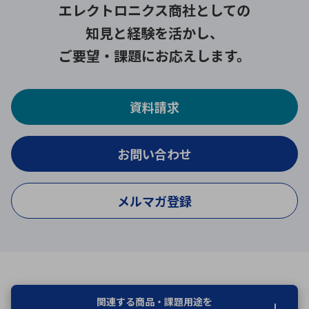
エレクトロニクス商社としての
知見と経験を活かし、
ご要望・課題にお応えします。
資料請求
お問い合わせ
メルマガ登録
関連する商品・課題用途を