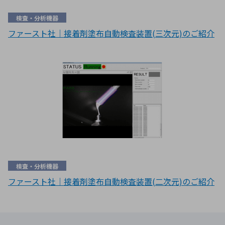
検査・分析機器
ファースト社｜接着剤塗布自動検査装置(三次元)のご紹介
検査・分析機器
ファースト社｜接着剤塗布自動検査装置(二次元)のご紹介