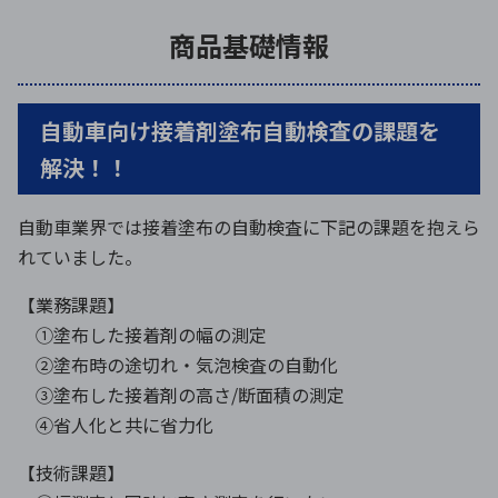
商品基礎情報
自動車向け接着剤塗布自動検査の課題を
解決！！
自動車業界では接着塗布の自動検査に下記の課題を抱えら
れていました。
【業務課題】
①塗布した接着剤の幅の測定
②塗布時の途切れ・気泡検査の自動化
③塗布した接着剤の高さ/断面積の測定
④省人化と共に省力化
【技術課題】