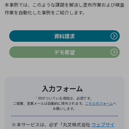
本事例では、このような課題を解決し塗布作業および検査
作業を自動化した事例をご紹介します。
環境構築・開発システム
資料請求
半導体・電子部品小ロット
デモ希望