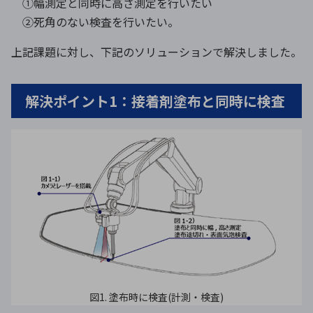
①幅測定と同時に高さ測定を行いたい
②死角のない検査を行いたい。
上記課題に対し、下記のソリューションで解決しました。
解決ポイント1：接着剤塗布と同時に検査
図1. 塗布時に検査(計測・検査)