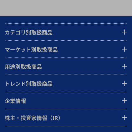
カテゴリ別取扱商品
マーケット別取扱商品
用途別取扱商品
トレンド別取扱商品
企業情報
株主・投資家情報（IR）