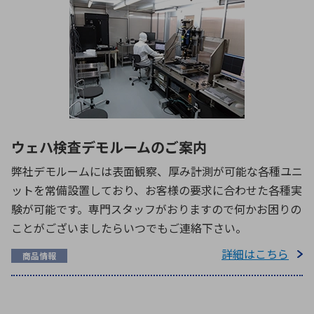
ウェハ検査デモルームのご案内
弊社デモルームには表面観察、厚み計測が可能な各種ユニ
ットを常備設置しており、お客様の要求に合わせた各種実
験が可能です。専門スタッフがおりますので何かお困りの
ことがございましたらいつでもご連絡下さい。
詳細はこちら
商品情報