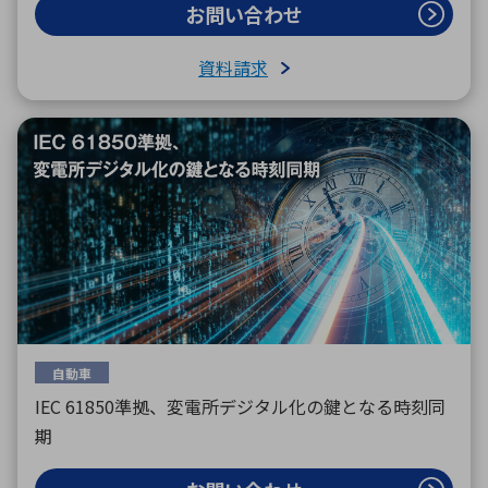
お問い合わせ
資料請求
自動車
IEC 61850準拠、変電所デジタル化の鍵となる時刻同
期