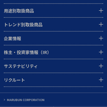
用途別取扱商品
トレンド別取扱商品
企業情報
株主・投資家情報（IR）
サステナビリティ
リクルート
MARUBUN CORPORATION