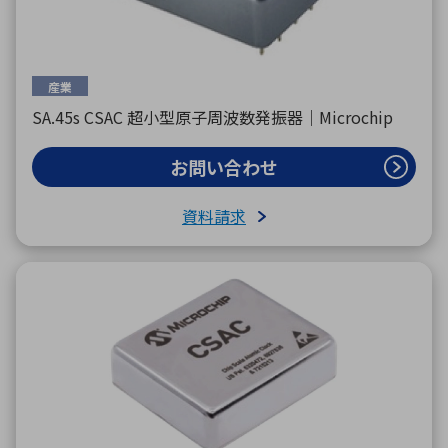
産業
SA.45s CSAC 超小型原子周波数発振器｜Microchip
お問い合わせ
資料請求