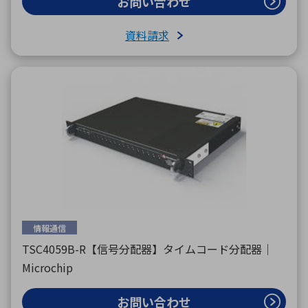
お問い合わせ
資料請求
情報通信
TSC4059B-R【信号分配器】タイムコード分配器｜
Microchip
お問い合わせ