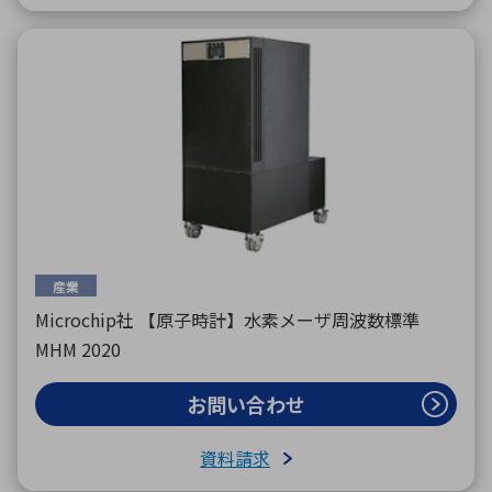
産業
Microchip社 【原子時計】水素メーザ周波数標準
MHM 2020
お問い合わせ
資料請求