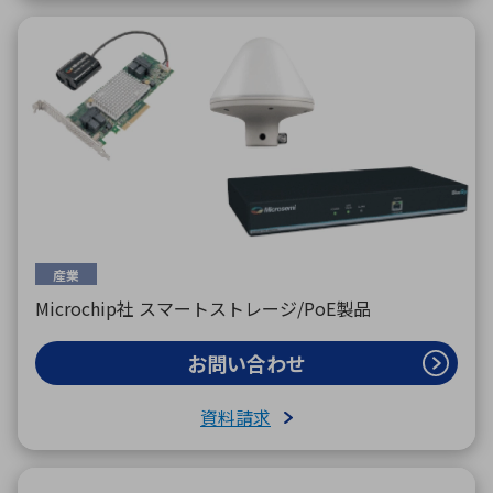
産業
Microchip社 スマートストレージ/PoE製品
お問い合わせ
資料請求