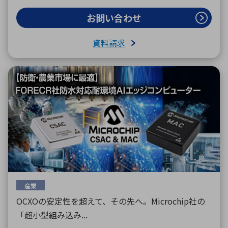
お問い合わせ
資料請求
産業
OCXOの安定性を超えて、その先へ。Microchip社の
「超小型組み込み...