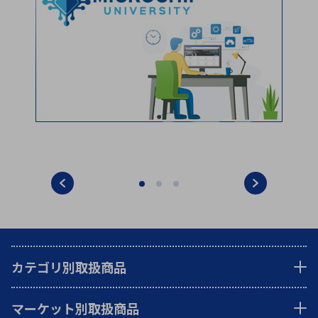
カテゴリ別取扱商品
マーケット別取扱商品