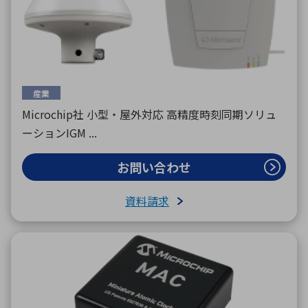
産業
Microchip社 小型・屋外対応 高精度時刻同期ソリュ
ーションIGM ...
お問い合わせ
資料請求