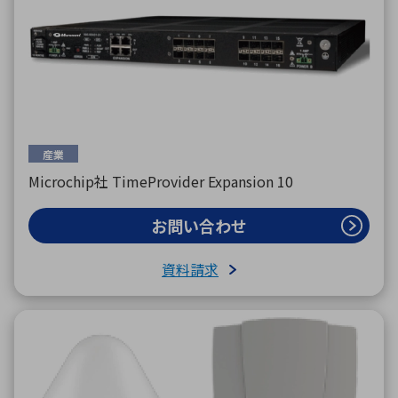
産業
Microchip社 TimeProvider Expansion 10
お問い合わせ
資料請求