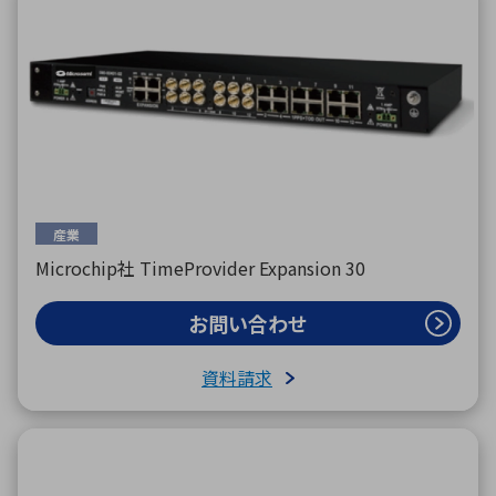
産業
Microchip社 TimeProvider Expansion 30
お問い合わせ
資料請求