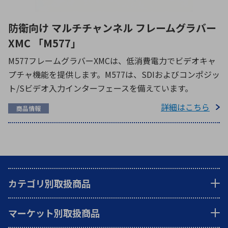
防衛向け マルチチャンネル フレームグラバー
XMC 「M577」
M577フレームグラバーXMCは、低消費電力でビデオキャ
プチャ機能を提供します。M577は、SDIおよびコンポジッ
ト/Sビデオ入力インターフェースを備えています。
詳細はこちら
商品情報
カテゴリ別取扱商品
マーケット別取扱商品