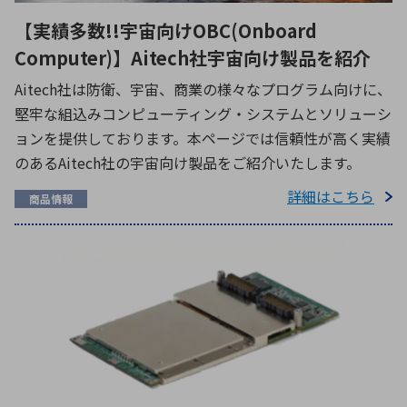
【実績多数!!宇宙向けOBC(Onboard
Computer)】Aitech社宇宙向け製品を紹介
Aitech社は防衛、宇宙、商業の様々なプログラム向けに、
堅牢な組込みコンピューティング・システムとソリューシ
ョンを提供しております。本ページでは信頼性が高く実績
のあるAitech社の宇宙向け製品をご紹介いたします。
詳細はこちら
商品情報