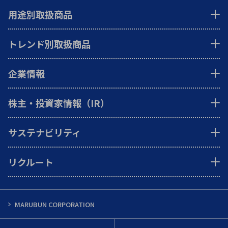
用途別取扱商品
トレンド別取扱商品
企業情報
株主・投資家情報（IR）
サステナビリティ
リクルート
MARUBUN CORPORATION