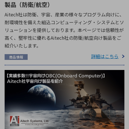
製品（防衛/航空）
Aitech社は防衛、宇宙、産業の様々なプログラム向けに、
耐環境性を備えた組込コンピューティング・システムとソ
リューションを提供しております。本ページでは信頼性が
高く、堅牢性に優れるAitech社の防衛/航空向け製品をご
紹介いたします。
詳細はこちら
商品情報