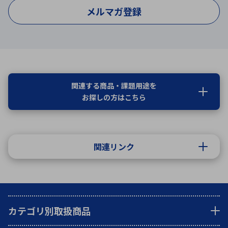
メルマガ登録
関連する商品・課題用途を
お探しの方はこちら
関連リンク
カテゴリ別取扱商品