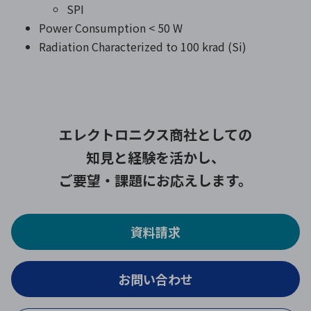
SPI
Power Consumption < 50 W
Radiation Characterized to 100 krad (Si)
エレクトロニクス商社としての
知見と経験を活かし、
ご要望・課題にお応えします。
資料請求
お問い合わせ