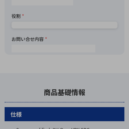
商品基礎情報
仕様