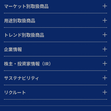
マーケット別取扱商品
用途別取扱商品
トレンド別取扱商品
企業情報
株主・投資家情報（IR）
サステナビリティ
リクルート