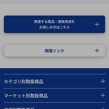
関連する商品・課題用途を
お探しの方はこちら
関連リンク
カテゴリ別取扱商品
マーケット別取扱商品