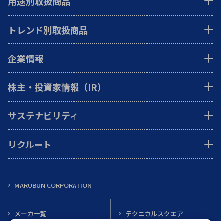
用途別取扱商品
トレンド別取扱商品
企業情報
株主・投資家情報（IR）
サステナビリティ
リクルート
MARUBUN CORPORATION
メーカ一覧
テクニカルスクエア