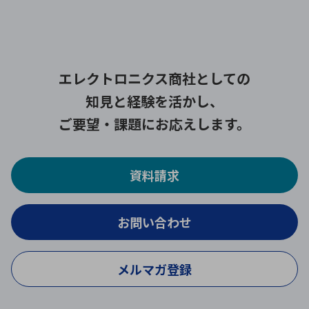
エレクトロニクス商社としての
知見と経験を活かし、
ご要望・課題にお応えします。
資料請求
お問い合わせ
メルマガ登録