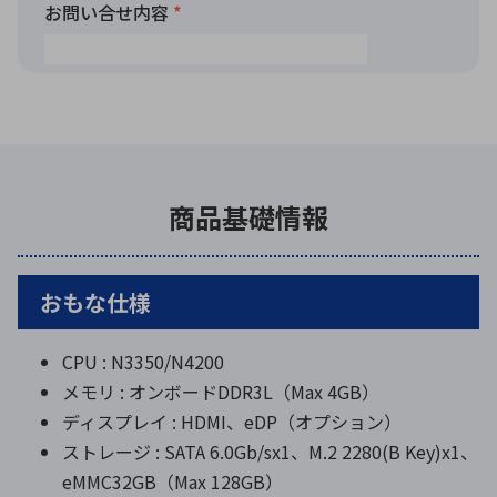
商品基礎情報
おもな仕様
CPU : N3350/N4200
メモリ : オンボードDDR3L（Max 4GB）
ディスプレイ : HDMI、eDP（オプション）
ストレージ : SATA 6.0Gb/sx1、M.2 2280(B Key)x1、
eMMC32GB（Max 128GB）