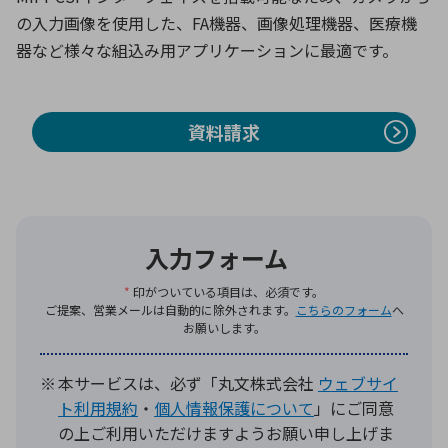
の入力画像を使用した、FA機器、画像処理機器、医療機
器など様々な組込み用アプリケーションに最適です。
環境構築・開発システム
資料請求
半導体・電子部品小ロット