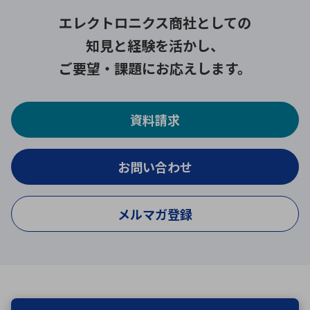
エレクトロニクス商社としての
知見と経験を活かし、
ご要望・課題にお応えします。
資料請求
お問い合わせ
メルマガ登録