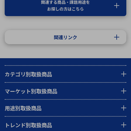
関連する商品・課題用途を
お探しの方はこちら
関連リンク
カテゴリ別取扱商品
マーケット別取扱商品
用途別取扱商品
トレンド別取扱商品