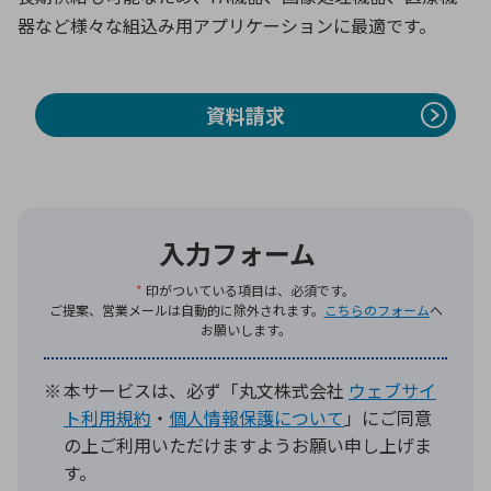
器など様々な組込み用アプリケーションに最適です。
環境構築・開発システム
資料請求
半導体・電子部品小ロット