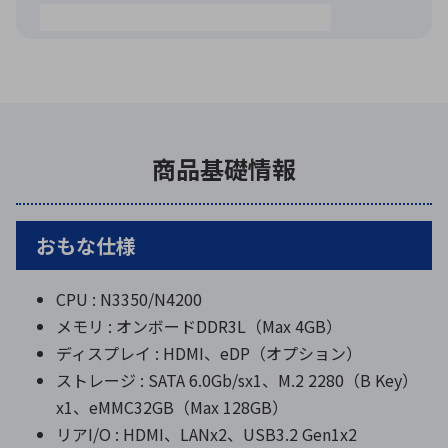
商品基礎情報
おもな仕様
CPU : N3350/N4200
メモリ : オンボードDDR3L（Max 4GB）
ディスプレイ : HDMI、eDP（オプション）
ストレージ : SATA 6.0Gb/sx1、M.2 2280（B Key）
x1、eMMC32GB（Max 128GB）
リアI/O : HDMI、LANx2、USB3.2 Gen1x2