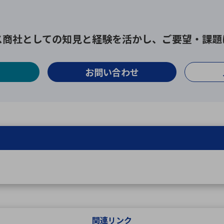
ス商社としての
知見と経験を活かし、
ご要望・課題
お問い合わせ
関連リンク