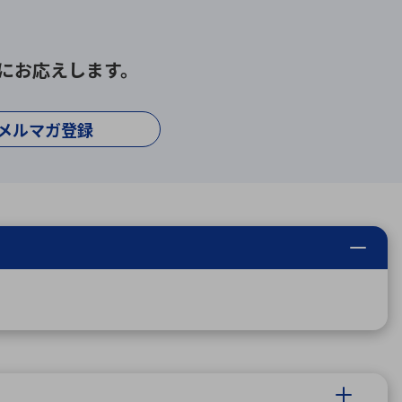
にお応えします。
メルマガ登録