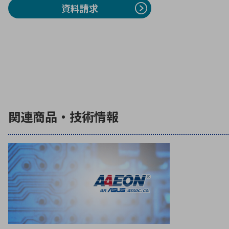
資料請求
関連商品・技術情報