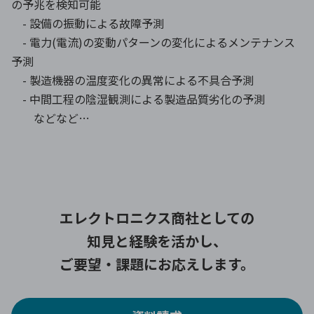
の予兆を検知可能
- 設備の振動による故障予測
- 電力(電流)の変動パターンの変化によるメンテナンス
予測
- 製造機器の温度変化の異常による不具合予測
- 中間工程の陰湿観測による製造品質劣化の予測
などなど…
エレクトロニクス商社としての
知見と経験を活かし、
ご要望・課題にお応えします。