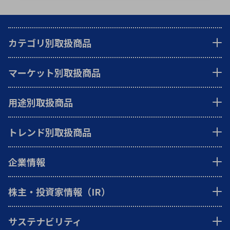
カテゴリ別取扱商品
マーケット別取扱商品
用途別取扱商品
トレンド別取扱商品
企業情報
株主・投資家情報（IR）
サステナビリティ