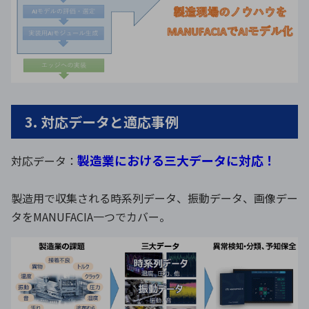
3. 対応データと適応事例
製造業における三大データに対応！
対応データ：
製造用で収集される時系列データ、振動データ、画像デー
タをMANUFACIA一つでカバー。