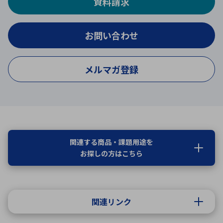
資料請求
お問い合わせ
メルマガ登録
関連する商品・課題用途を
お探しの方はこちら
関連リンク