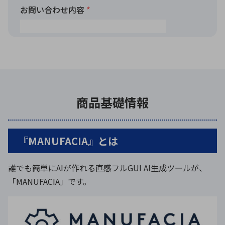
商品基礎情報
『MANUFACIA』とは
誰でも簡単にAIが作れる直感フルGUI AI生成ツールが、
「MANUFACIA」です。