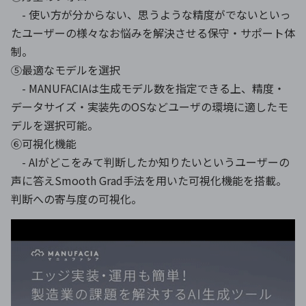
- 使い方が分からない、思うような精度がでないといっ
たユーザーの様々なお悩みを解決させる保守・サポート体
制。
⑤最適なモデルを選択
- MANUFACIAは生成モデル数を指定できる上、精度・
データサイズ・実装先のOSなどユーザの環境に適したモ
デルを選択可能。
⑥可視化機能
- AIがどこをみて判断したか知りたいというユーザーの
声に答えSmooth Grad手法を用いた可視化機能を搭載。
判断への寄与度の可視化。