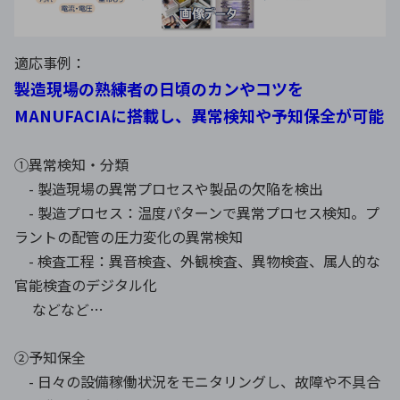
適応事例：
製造現場の熟練者の日頃のカンやコツを
MANUFACIAに搭載し、異常検知や予知保全が可能
①異常検知・分類
- 製造現場の異常プロセスや製品の欠陥を検出
- 製造プロセス：温度パターンで異常プロセス検知。プ
ラントの配管の圧力変化の異常検知
- 検査工程：異音検査、外観検査、異物検査、属人的な
官能検査のデジタル化
などなど…
②予知保全
- 日々の設備稼働状況をモニタリングし、故障や不具合