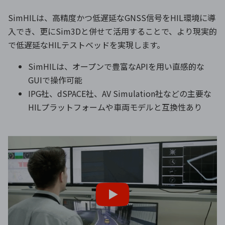
SimHILは、高精度かつ低遅延なGNSS信号をHIL環境に導
入でき、更にSim3Dと併せて活用することで、より現実的
で低遅延なHILテストベッドを実現します。
SimHILは、オープンで豊富なAPIを用い直感的な
GUIで操作可能
IPG社、dSPACE社、AV Simulation社などの主要な
HILプラットフォームや車両モデルと互換性あり