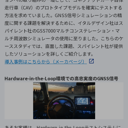
走行車（CAV）のプロトタイプモデルを確実にテストする
方法を求めていました。GNSS信号シミュレーションの精
度に関する課題を解決するために、イタルデザイン社はス
パイレント社のGSS7000マルチコンステレーション・マ
ルチ周波数シミュレータの使用に至りました。こちらのケ
ーススタディでは、直面した課題、スパイレント社が提供
したソリューションを詳しくご紹介します。
導入事例はこちらから（メーカページ）
Hardware-in-the-Loop環境での高忠実度のGNSS信号
あるお客様は、Hardware-in-the-Loopテストシステムに