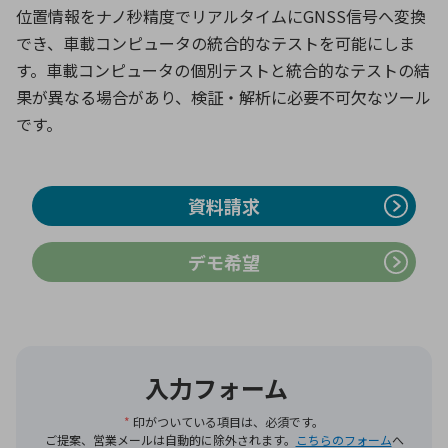
位置情報をナノ秒精度でリアルタイムにGNSS信号へ変換
でき、車載コンピュータの統合的なテストを可能にしま
環境構築・開発システム
す。車載コンピュータの個別テストと統合的なテストの結
果が異なる場合があり、検証・解析に必要不可欠なツール
です。
半導体・電子部品小ロット
資料請求
デモ希望