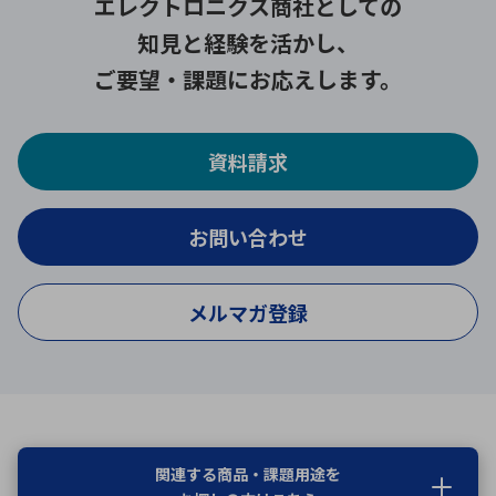
エレクトロニクス商社としての
知見と経験を活かし、
ご要望・課題にお応えします。
資料請求
お問い合わせ
メルマガ登録
関連する商品・課題用途を