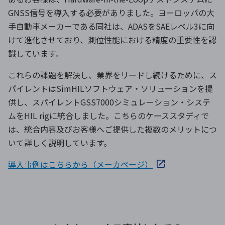
GNSS信号を導入する必要がありました。ヨーロッパの大
手自動車メーカーである同社は、ADASをSAEレベル3に向
けて進化させており、測位性能における精度の重要性を認
識しています。
これらの課題を解決し、業界をリードし続けるために、ス
パイレントはSimHILソフトウェア・ソリューションを提
供し、スパイレントGSS7000シミュレーション・システ
ムをHIL rigに統合しました。こちらのケーススタディで
は、統合内容及びお客様へご提供した複数のメリットにつ
いて詳しく説明しています。
導入事例はこちらから（メーカページ）