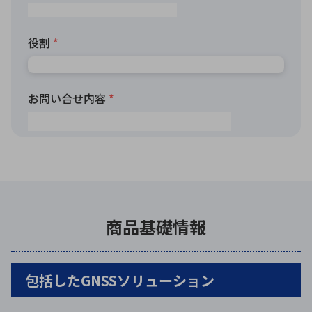
商品基礎情報
包括したGNSSソリューション