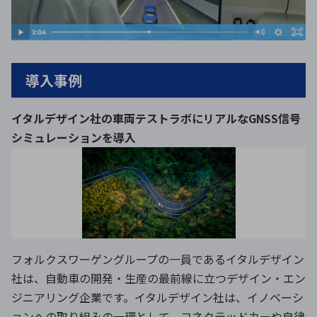
導入事例
イタルデザイン社の車両テストラボにリアルなGNSS信号
シミュレーションを導入
フォルクスワーゲングループの一員であるイタルデザイン
社は、自動車の開発・生産の最前線に立つデザイン・エン
ジニアリング企業です。イタルデザイン社は、イノベーシ
ョンへの取り組みの一環として、コネクテッドカーや自律