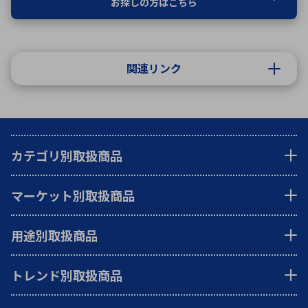
お探しの方はこちら
関連リンク
カテゴリ別取扱商品
マーケット別取扱商品
用途別取扱商品
トレンド別取扱商品