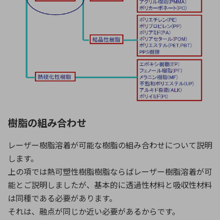
樹脂の組み合わせ
レーザー樹脂溶着が可能な樹脂の組み合わせについて説明
します。
上の項では熱可塑性樹脂樹脂ならばレーザー樹脂溶着が可
能とご説明しましたが、基本的に透過性材料と吸収性材料
は同種である必要があります。
それは、融点が同じか近い必要があるからです。