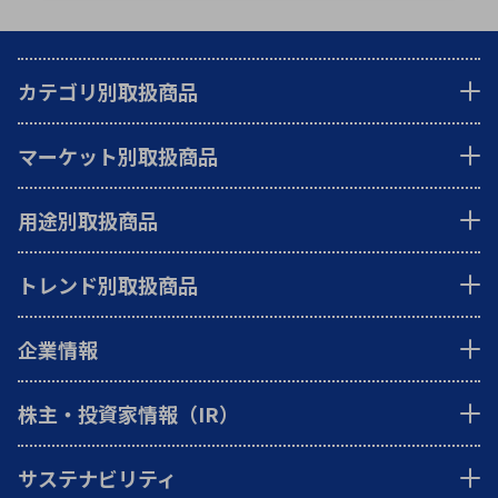
カテゴリ別取扱商品
マーケット別取扱商品
用途別取扱商品
トレンド別取扱商品
企業情報
株主・投資家情報（IR）
サステナビリティ