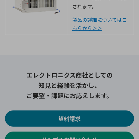
されます。
製品の詳細についてはこ
ちらから＞＞
エレクトロニクス商社としての
知見と経験を活かし、
ご要望・課題にお応えします。
資料請求