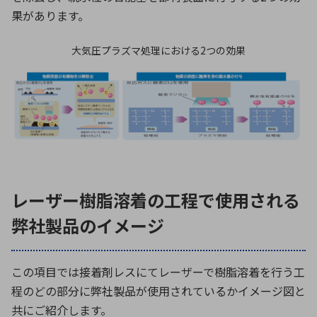
果があります。
大気圧プラズマ処理における2つの効果
レーザー樹脂溶着の工程で使用される
弊社製品のイメージ
この項目では接着剤レスにてレーザーで樹脂溶着を行う工
程のどの部分に弊社製品が使用されているかイメージ図と
共にご紹介します。