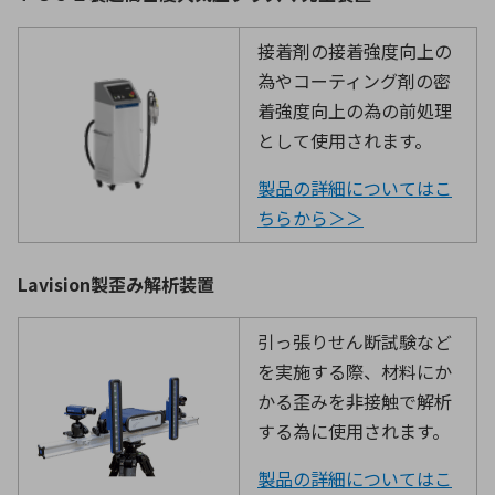
接着剤の接着強度向上の
為やコーティング剤の密
着強度向上の為の前処理
として使用されます。
製品の詳細についてはこ
ちらから＞＞
Lavision製歪み解析装置
引っ張りせん断試験など
を実施する際、材料にか
かる歪みを非接触で解析
する為に使用されます。
製品の詳細についてはこ