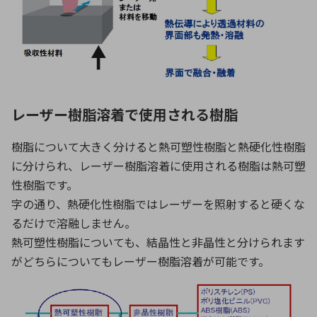
レーザー樹脂溶着で使用される樹脂
樹脂について大きく分けると熱可塑性樹脂と熱硬化性樹脂
に分けられ、レーザー樹脂溶着に使用される樹脂は熱可塑
性樹脂です。
字の通り、熱硬化性樹脂ではレーザーを照射すると硬くな
るだけで溶融しません。
熱可塑性樹脂についても、結晶性と非晶性と分けられます
がどちらについてもレーザー樹脂溶着が可能です。