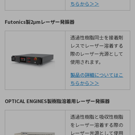
ちらから＞＞
Futonics製2μmレーザー発振器
透過性樹脂同士を接着剤
レスでレーザー溶着する
際のレーザー光源として
使用されます。
製品の詳細についてはこ
ちらから＞＞
OPTICAL ENGINES製樹脂溶着用レーザー発振器
透過性樹脂と吸収性樹脂
をレーザー溶着する際の
レーザー光源として使用