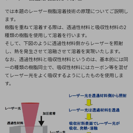
では本題のレーザー樹脂溶着技術の原理についてご説明し
ます。
樹脂を重ねて溶着する際は、透過性材料と吸収性材料の2
種類の樹脂を使用して溶着を行います。
そして、下図のように透過性材料側からレーザーを照射
し、熱を発生させて溶融させて溶着を実現いたします。
なお、透過性材料と吸収性材料というのは、基本的には同
一の種類の樹脂同士で、吸収性材料にはカーボン等を混ぜ
てレーザー光をよく吸収するようにしたものを使用しま
す。