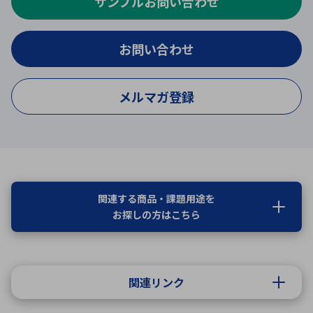
サンプルお問い合わせ
お問い合わせ
メルマガ登録
関連する商品・課題用途を
お探しの方はこちら
関連リンク