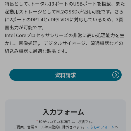
特長として､トータル13ポートのUSBポートを搭載、また
起動用ストレージとしてM.2のSSDが使用可能です。さら
に2ポートのDP1.4とeDP/LVDSに対応しているため、3画
環境構築・開発システム
面出力が可能です。
Intel Coreプロセッサシリーズの非常に高い処理能力を生
かし、画像処理,、デジタルサイネージ、流通機器などの
半導体・電子部品小ロット
組込み機器に最適な製品です。
資料請求