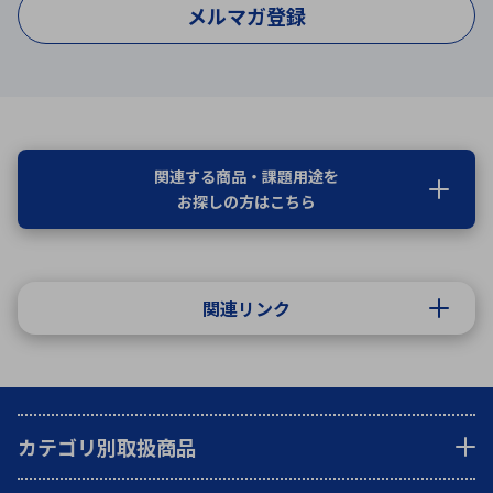
メルマガ登録
関連する商品・課題用途を
お探しの方はこちら
関連リンク
カテゴリ別取扱商品