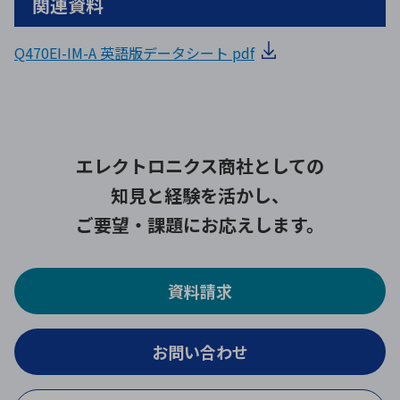
関連資料
Q470EI-IM-A 英語版データシート pdf
エレクトロニクス商社としての
知見と経験を活かし、
ご要望・課題にお応えします。
資料請求
お問い合わせ