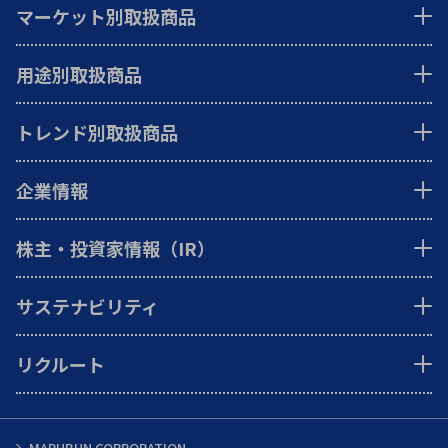
マーケット別取扱商品
用途別取扱商品
トレンド別取扱商品
企業情報
株主・投資家情報（IR）
サステナビリティ
リクルート
MARUBUN CORPORATION