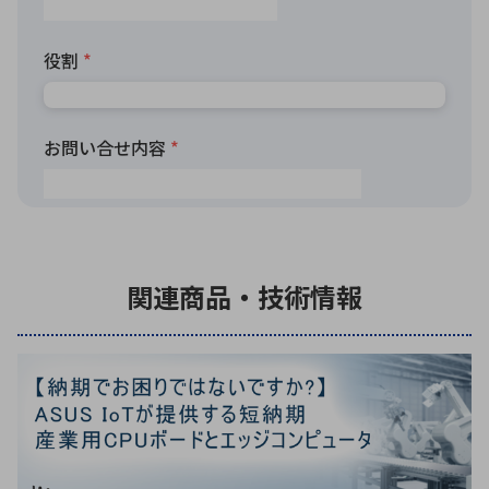
関連商品・技術情報