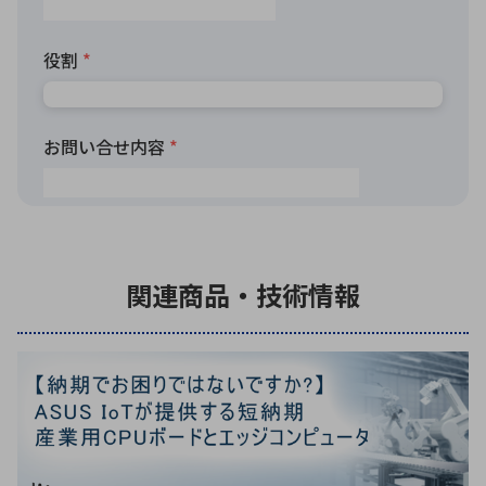
関連商品・技術情報