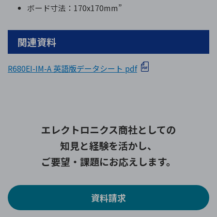
ボード寸法：170x170mm”
関連資料
R680EI-IM-A 英語版データシート pdf
エレクトロニクス商社としての
知見と経験を活かし、
ご要望・課題にお応えします。
資料請求