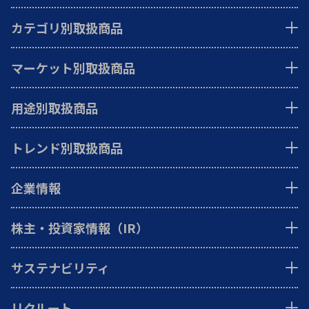
カテゴリ別取扱商品
マーケット別取扱商品
用途別取扱商品
トレンド別取扱商品
企業情報
株主・投資家情報（IR）
サステナビリティ
リクルート