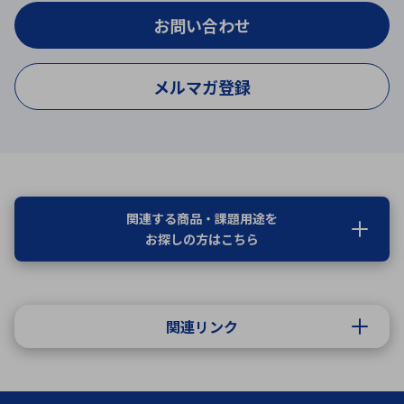
お問い合わせ
メルマガ登録
関連する商品・課題用途を
お探しの方はこちら
関連リンク