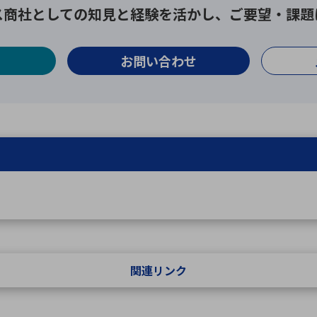
ス商社としての
知見と経験を活かし、
ご要望・課題
お問い合わせ
関連リンク