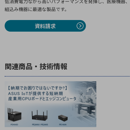
低消費電力ながら高いパフォーマンスを発揮し、医療機器、
組込み機器に最適な製品です。
資料請求
関連商品・技術情報