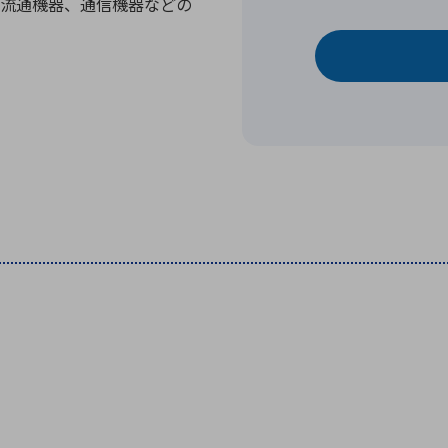
流通機器、通信機器などの