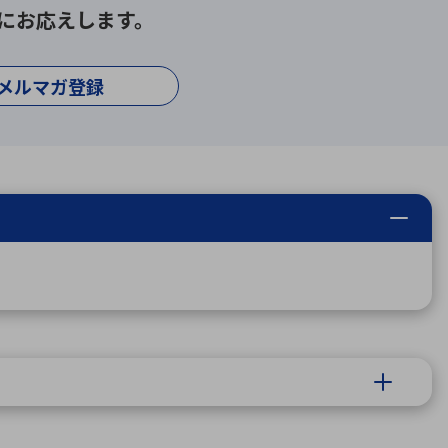
にお応えします。
メルマガ登録