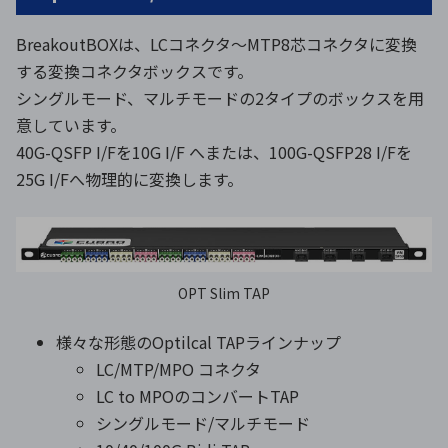
BreakoutBOXは、LCコネクタ～MTP8芯コネクタに変換
する変換コネクタボックスです。
シングルモード、マルチモードの2タイプのボックスを用
意しています。
40G-QSFP I/Fを10G I/F へまたは、100G-QSFP28 I/Fを
25G I/Fへ物理的に変換します。
OPT Slim TAP
様々な形態のOptilcal TAPラインナップ
LC/MTP/MPO コネクタ
LC to MPOのコンバートTAP
シングルモード/マルチモード