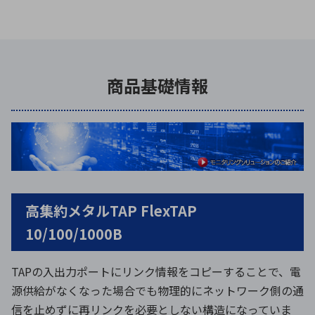
商品基礎情報
高集約メタルTAP FlexTAP
10/100/1000B
TAPの入出力ポートにリンク情報をコピーすることで、電
源供給がなくなった場合でも物理的にネットワーク側の通
信を止めずに再リンクを必要としない構造になっていま