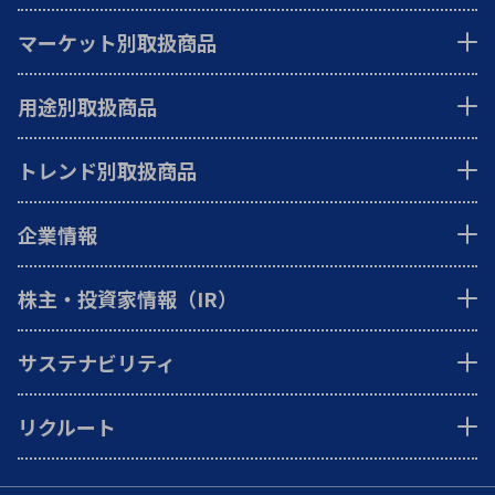
マーケット別取扱商品
用途別取扱商品
トレンド別取扱商品
企業情報
株主・投資家情報（IR）
サステナビリティ
リクルート