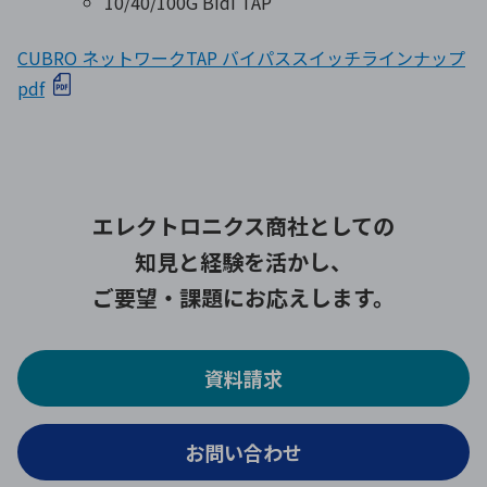
10/40/100G Bidi TAP
CUBRO ネットワークTAP バイパススイッチラインナップ
pdf
エレクトロニクス商社としての
知見と経験を活かし、
ご要望・課題にお応えします。
資料請求
お問い合わせ