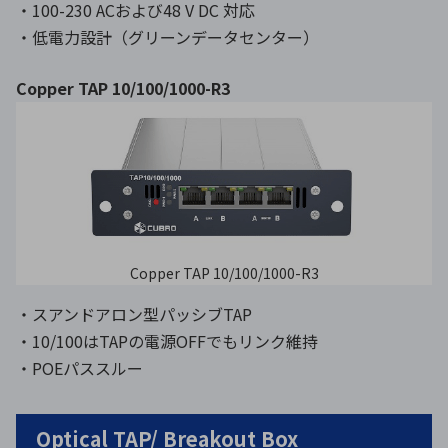
・100-230 ACおよび48 V DC 対応
・低電力設計（グリーンデータセンター）
Copper TAP 10/100/1000-R3
Copper TAP 10/100/1000-R3
・スアンドアロン型パッシブTAP
・10/100はTAPの電源OFFでもリンク維持
・POEパススルー
Optical TAP/ Breakout Box