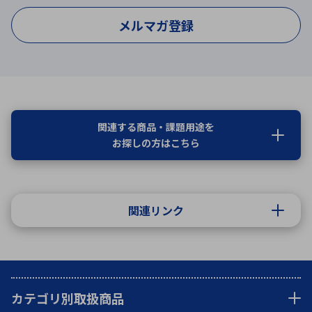
メルマガ登録
関連する商品・課題用途を
お探しの方はこちら
関連リンク
カテゴリ別取扱商品