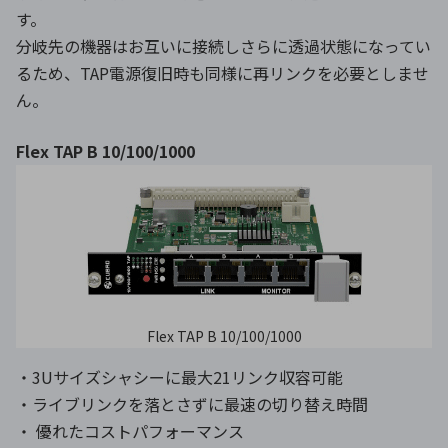
す。
分岐先の機器はお互いに接続しさらに透過状態になってい
るため、TAP電源復旧時も同様に再リンクを必要としませ
ん。
Flex TAP B 10/100/1000
Flex TAP B 10/100/1000
・3Uサイズシャシーに最大21リンク収容可能
・ライブリンクを落とさずに最速の切り替え時間
・ 優れたコストパフォーマンス