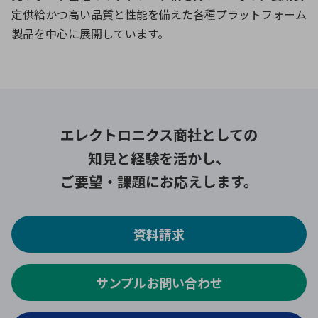
定供給かつ高い品質と性能を備えた各種プラットフォーム
製品を中心に展開しています。
エレクトロニクス商社としての
知見と経験を活かし、
ご要望・課題にお応えします。
資料請求
サンプルお問い合わせ