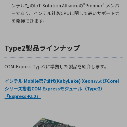
ンテル社のIoT Solution Allianceの”Premier” メンバ
ーであり、インテル社製CPUに関して高いサポート力
を発揮できます。
Type2製品ラインナップ
COM-Express Type2に準拠した製品を紹介します。
インテル Mobile第7世代(KabyLake) XeonおよびCorei
シリーズ搭載COM Expressモジュール（Type2）
「Express-KL2」