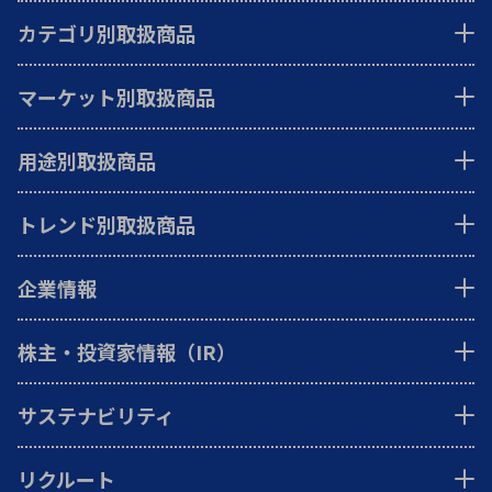
カテゴリ別取扱商品
マーケット別取扱商品
用途別取扱商品
トレンド別取扱商品
企業情報
株主・投資家情報（IR）
サステナビリティ
リクルート