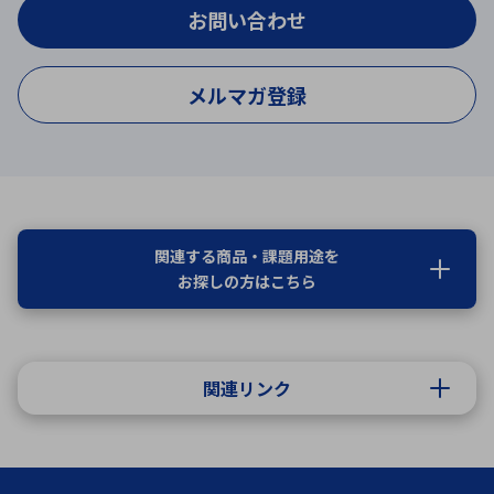
お問い合わせ
メルマガ登録
関連する商品・課題用途を
お探しの方はこちら
関連リンク