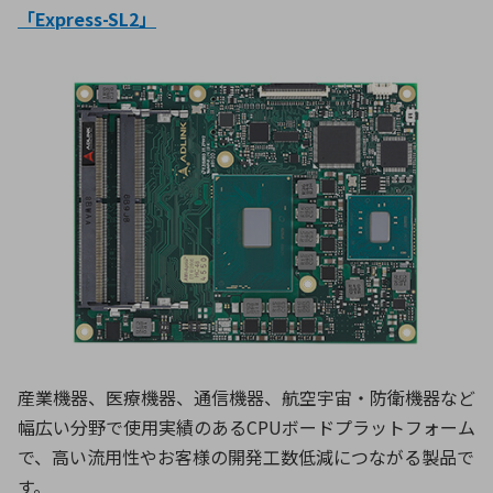
「Express-SL2」
産業機器、医療機器、通信機器、航空宇宙・防衛機器など
幅広い分野で使用実績のあるCPUボードプラットフォーム
で、高い流用性やお客様の開発工数低減につながる製品で
す。