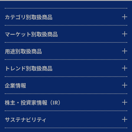
カテゴリ別取扱商品
マーケット別取扱商品
用途別取扱商品
トレンド別取扱商品
企業情報
株主・投資家情報（IR）
サステナビリティ