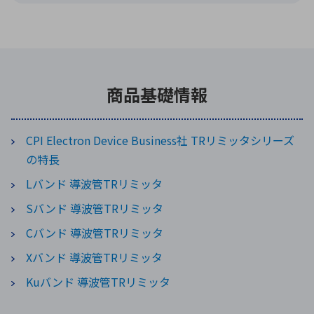
商品基礎情報
CPI Electron Device Business社 TRリミッタシリーズ
の特長
Lバンド 導波管TRリミッタ
Sバンド 導波管TRリミッタ
Cバンド 導波管TRリミッタ
Xバンド 導波管TRリミッタ
Kuバンド 導波管TRリミッタ