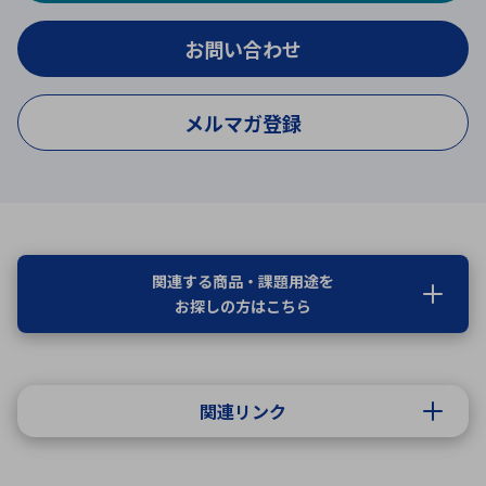
お問い合わせ
メルマガ登録
関連する商品・課題用途を
お探しの方はこちら
関連リンク