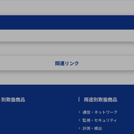
関連リンク
ト別取扱商品
用途別取扱商品
通信・ネットワーク
監視・セキュリティ
計測・検出