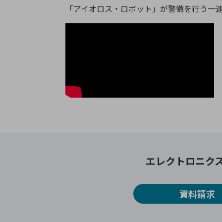
「アイオロス・ロボット」が警備を行う一
エレクトロニク
資料請求