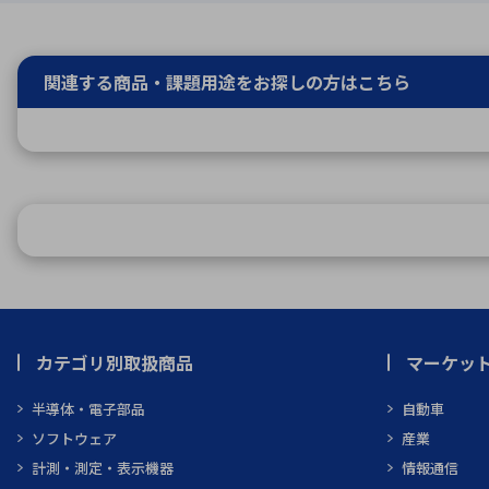
関連する商品・課題用途を
お探しの方はこちら
カテゴリ別取扱商品
マーケッ
半導体・電子部品
自動車
ソフトウェア
産業
計測・測定・表示機器
情報通信