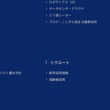
ロボティクス（AI）
データセンタ・クラウド
ミリ波レーダー
ブログ｜ここから始まる最新技術
リクルート
ビリティ基本方針
新卒採用情報
経験者採用