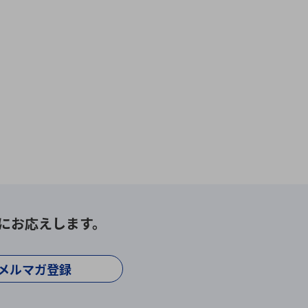
にお応えします。
メルマガ登録