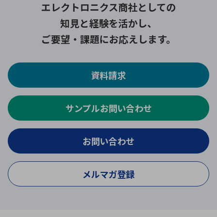
エレクトロニクス商社としての
知見と経験を活かし、
ご要望・課題にお応えします。
資料請求
サンプルお問い合わせ
お問い合わせ
メルマガ登録