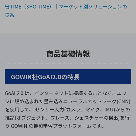
省TIME（SHO TIME）｜マーケット別ソリューションの
提案
商品基礎情報
GOWIN社GoAI2.0の特長
GoAI 2.0 は、インターネットに接続することなく、エッ
ジに埋め込まれた畳み込みニューラルネットワーク(CNN)
を使用して、 センサー入力(カメラ、マイク、IMU)からの
推論(オブジェクト、フレーズ、ジェスチャーの検出)を行
う GOWIN の機械学習プラットフォームです。