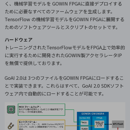
く、機械学習モデルを GOWIN FPGAに直接デプロイする
ために必要なすべてのファームウェアを生成します。
TensorFlow の機械学習モデルをGOWIN FPGAに展開する
ためのソフトウェアツールとスクリプトのセットです。
ハードウェア
トレーニングされたTensorFlowモデルをFPGA上で効率的
に実行するために開発されたGOWIN製アクセラレータIP
を無償で提供しております。
GoAI 2.0は 3つのファイルをGOWIN FPGAにロードするこ
とで実装できます。これらはすべて、GoAI 2.0 SDKソフト
ウェア内で自動的にロードすることが可能です。