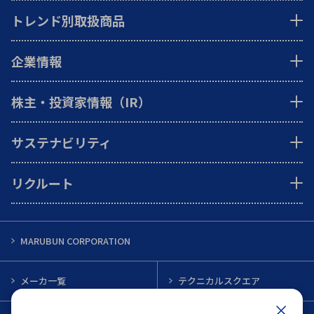
トレンド別取扱商品
企業情報
株主・投資家情報（IR）
サステナビリティ
リクルート
MARUBUN CORPORATION
メーカ一覧
テクニカルスクエア