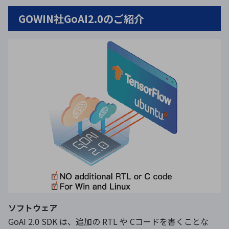
GOWIN社GoAI2.0のご紹介
ソフトウェア
GoAI 2.0 SDK は、追加の RTL や Cコードを書くことな