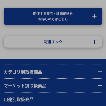
関連する商品・課題用途を
お探しの方はこちら
関連リンク
カテゴリ別取扱商品
マーケット別取扱商品
用途別取扱商品