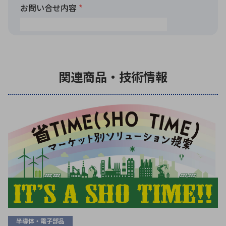
関連商品・技術情報
半導体・電子部品