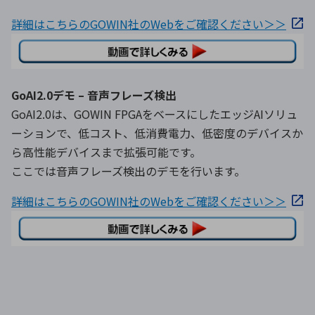
詳細はこちらのGOWIN社のWebをご確認ください＞＞
GoAI2.0デモ – 音声フレーズ検出
GoAI2.0は、GOWIN FPGAをベースにしたエッジAIソリュ
ーションで、低コスト、低消費電力、低密度のデバイスか
ら高性能デバイスまで拡張可能です。
ここでは音声フレーズ検出のデモを行います。
詳細はこちらのGOWIN社のWebをご確認ください＞＞