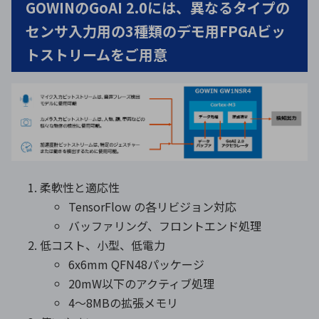
GOWINのGoAI 2.0には、異なるタイプの
センサ入力用の3種類のデモ用FPGAビッ
トストリームをご用意
柔軟性と適応性
TensorFlow の各リビジョン対応
バッファリング、フロントエンド処理
低コスト、小型、低電力
6x6mm QFN48パッケージ
20mW以下のアクティブ処理
4〜8MBの拡張メモリ