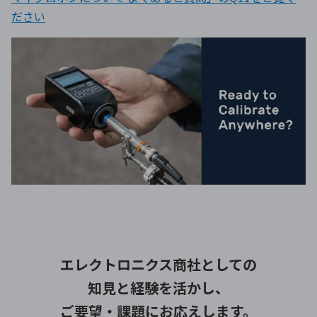
ださい
エレクトロニクス商社としての
知見と経験を活かし、
ご要望・課題にお応えします。