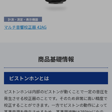
計測・測定・表示機器
マルチ音響校正器 42AG
商品基礎情報
ピストンホンとは
ピストンホンは内部のピストンが動くことで一定の音圧を
発生させる校正器のことです。そのため非常に高い精度で
校正することができます。一方でピストンの動作によって
基準音源を発生させるため、基準周波数は250Hzになり、