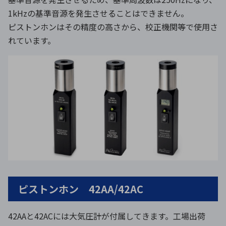
1kHzの基準音源を発生させることはできません。
ピストンホンはその精度の高さから、校正機関等で使用さ
れています。
ピストンホン 42AA/42AC
42AAと42ACには大気圧計が付属してきます。工場出荷