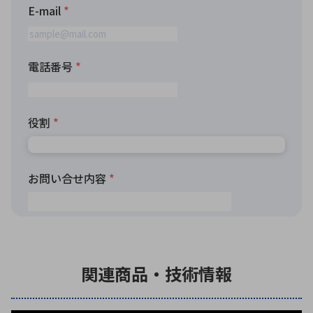
関連商品・技術情報