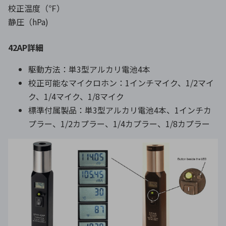
校正温度（℉）
静圧（hPa)
42AP詳細
駆動方法：単3型アルカリ電池4本
校正可能なマイクロホン：1インチマイク、1/2マイ
ク、1/4マイク、1/8マイク
標準付属製品：単3型アルカリ電池4本、1インチカ
プラー、1/2カプラー、1/4カプラー、1/8カプラー