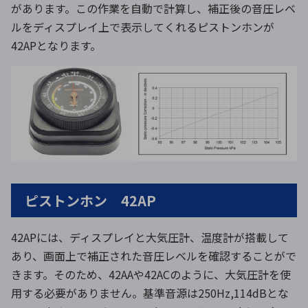
があります。この作業を自動で計算し、補正後の音圧レベ
ルをディスプレイ上で表示してくれるピストンホンが
42APとなります。
ピストンホン 42AP
42APには、ディスプレイと大気圧計、温度計が搭載して
あり、画面上で補正された音圧レベルを確認することがで
きます。そのため、42AAや42ACのように、大気圧計を使
用する必要がありません。基準音源は250Hz,114dBとな