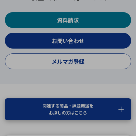
資料請求
お問い合わせ
メルマガ登録
関連する商品・課題用途を
お探しの方はこちら