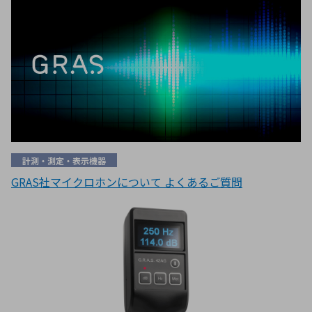
計測・測定・表示機器
GRAS社マイクロホンについて よくあるご質問