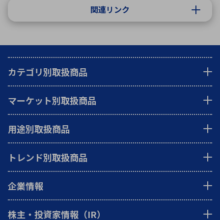
関連リンク
カテゴリ別取扱商品
マーケット別取扱商品
用途別取扱商品
トレンド別取扱商品
企業情報
株主・投資家情報（IR）