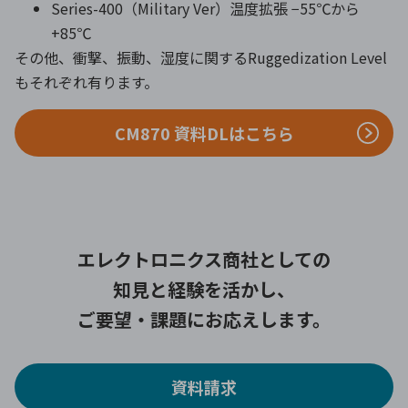
Series-400（Military Ver）温度拡張 −55℃から
+85℃
その他、衝撃、振動、湿度に関するRuggedization Level
もそれぞれ有ります。
CM870 資料DLはこちら
エレクトロニクス商社としての
知見と経験を活かし、
ご要望・課題にお応えします。
資料請求