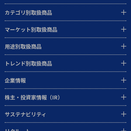
カテゴリ別取扱商品
マーケット別取扱商品
用途別取扱商品
トレンド別取扱商品
企業情報
株主・投資家情報（IR）
サステナビリティ