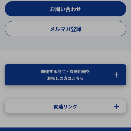
お問い合わせ
メルマガ登録
関連する商品・課題用途を
お探しの方はこちら
関連リンク