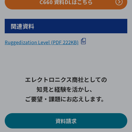
C660 資料DLはこちら
関連資料
Ruggedization Level (PDF 222KB)
エレクトロニクス商社としての
知見と経験を活かし、
ご要望・課題にお応えします。
資料請求