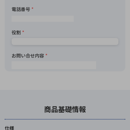
商品基礎情報
仕様