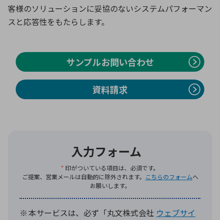
客様のソリューションに妥協のないシステムパフォーマン
スと応答性をもたらします。
環境構築・開発システム
サンプルお問い合わせ
半導体・電子部品小ロット
資料請求