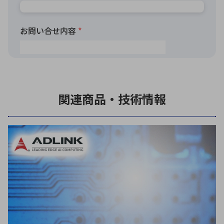
関連商品・技術情報