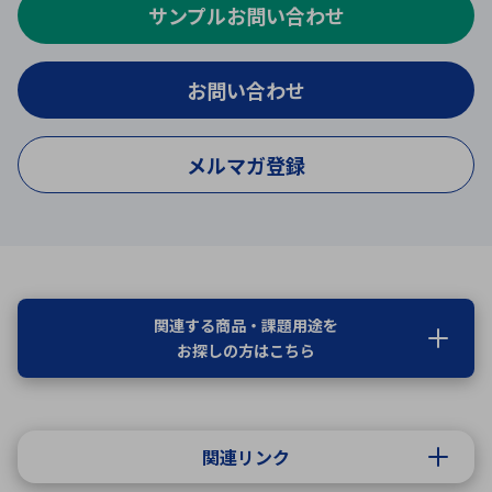
サンプルお問い合わせ
お問い合わせ
メルマガ登録
関連する商品・課題用途を
お探しの方はこちら
関連リンク