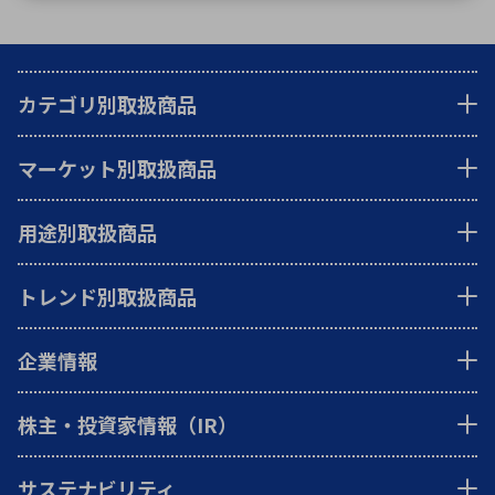
カテゴリ別取扱商品
マーケット別取扱商品
用途別取扱商品
トレンド別取扱商品
企業情報
株主・投資家情報（IR）
サステナビリティ