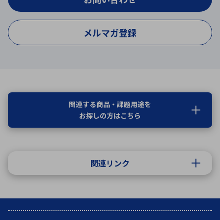
メルマガ登録
関連する商品・課題用途を
お探しの方はこちら
関連リンク