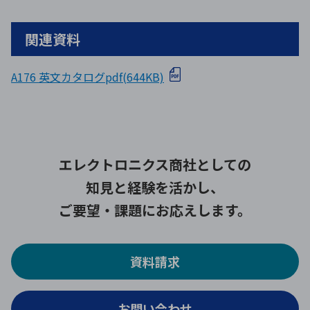
関連資料
A176 英文カタログpdf(644KB)
エレクトロニクス商社としての
知見と経験を活かし、
ご要望・課題にお応えします。
資料請求
お問い合わせ