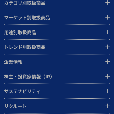
カテゴリ別取扱商品
マーケット別取扱商品
用途別取扱商品
トレンド別取扱商品
企業情報
株主・投資家情報（IR）
サステナビリティ
リクルート